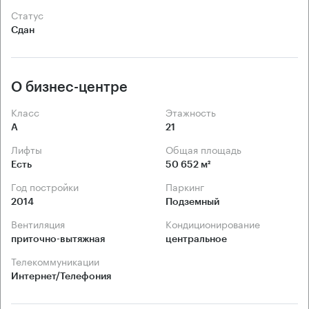
Статус
Сдан
О бизнес-центре
Класс
Этажность
А
21
Лифты
Общая площадь
Есть
50 652 м²
Год постройки
Паркинг
2014
Подземный
Вентиляция
Кондиционирование
приточно-вытяжная
центральное
Телекоммуникации
Интернет/Телефония