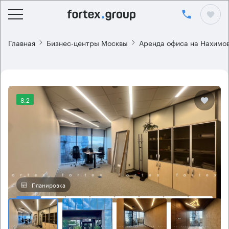
Главная
Бизнес-центры Москвы
Аренда офиса на Нахимо
8.2
Планировка