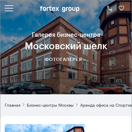
Галерея бизнес-центра
Московский шелк
ФОТОГАЛЕРЕЯ
Главная
Бизнес-центры Москвы
Аренда офиса на Спорти