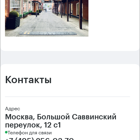
Контакты
Адрес
Москва, Большой Саввинский
переулок, 12 с1
Телефон для связи