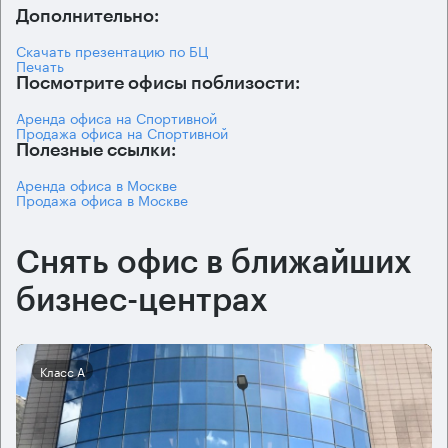
Дополнительно:
Скачать презентацию по БЦ
Печать
Посмотрите офисы поблизости:
Аренда офиса на Спортивной
Продажа офиса на Спортивной
Полезные ссылки:
Аренда офиса в Москве
Продажа офиса в Москве
Снять офис в ближайших
бизнес-центрах
Класс А