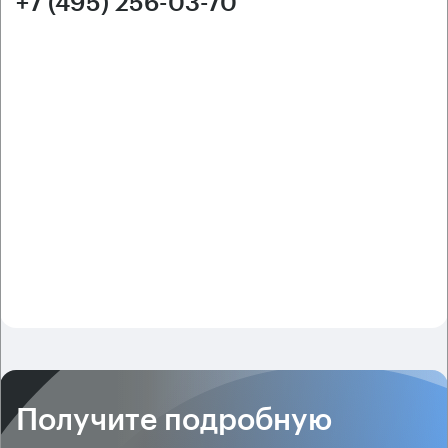
+7 (495) 256-03-70
Получите подробную