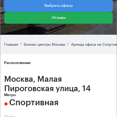
Выбрать офисы
Отзывы
Главная
Бизнес-центры Москвы
Аренда офиса на Спорти
Расположение
Москва, Малая
Пироговская улица, 14
Метро
Спортивная
Округ