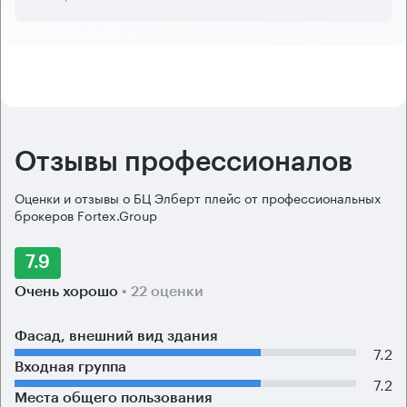
Отзывы профессионалов
Оценки и отзывы о БЦ Элберт плейс от профессиональных
брокеров Fortex.Group
7.9
Очень хорошо
• 22 оценки
Фасад, внешний вид здания
7.2
Входная группа
7.2
Места общего пользования