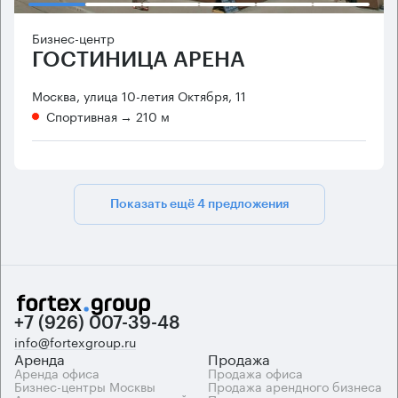
Бизнес-центр
ГОСТИНИЦА АРЕНА
Москва, улица 10-летия Октября, 11
Спортивная
→ 210 м
Показать ещё 4 предложения
+7 (926) 007-39-48
info@fortexgroup.ru
Аренда
Продажа
Аренда офиса
Продажа офиса
Бизнес-центры Москвы
Продажа арендного бизнеса