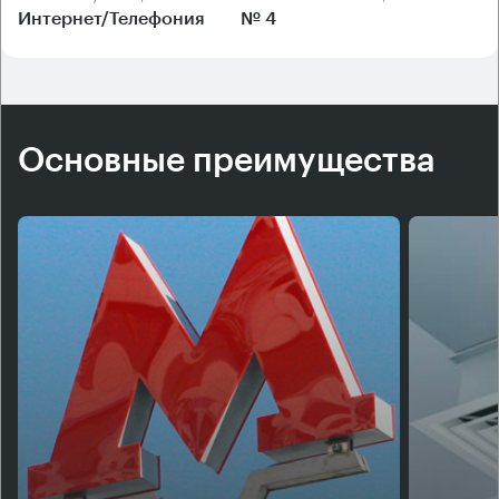
Интернет/Телефония
№ 4
Основные преимущества