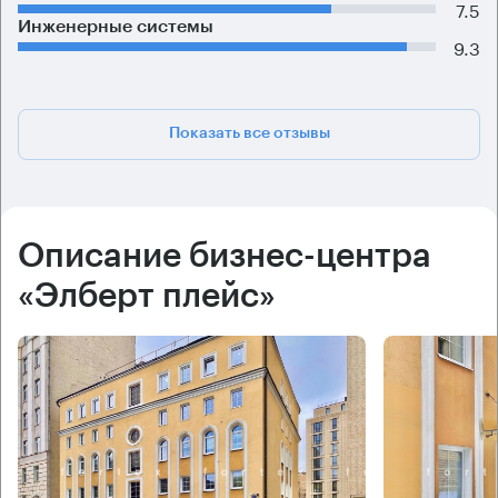
7.5
Инженерные системы
9.3
Показать все отзывы
Описание бизнес-центра
«Элберт плейс»