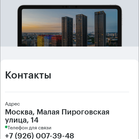
Контакты
Адрес
Москва, Малая Пироговская
улица, 14
Телефон для связи
+7 (926) 007-39-48