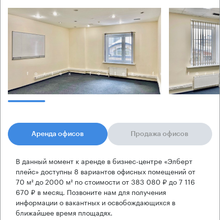
Аренда офисов
Продажа офисов
В данный момент к аренде в бизнес-центре «Элберт
плейс» доступны 8 вариантов офисных помещений от
70 м² до 2000 м² по стоимости от 383 080 ₽ до 7 116
670 ₽ в месяц. Позвоните нам для получения
информации о вакантных и освобождающихся в
ближайшее время площадях.