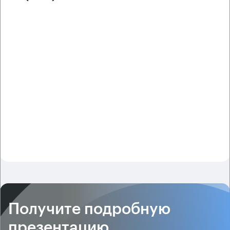
Получите подробную
презентацию