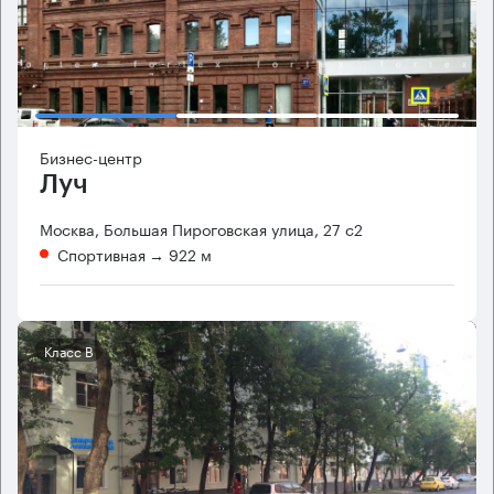
Бизнес-центр
Луч
Москва, Большая Пироговская улица, 27 с2
Спортивная
→ 922 м
Класс B