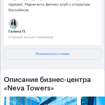
паркинг. Рядом есть фитнес-клуб с открытым
бассейном.
Галина П.
Старший аккаунт-менеджер
Показать все отзывы
Описание бизнес-центра
«Neva Towers»