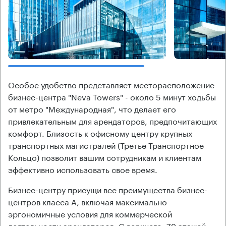
Особое удобство представляет месторасположение
бизнес-центра "Neva Towers" - около 5 минут ходьбы
от метро "Международная", что делает его
привлекательным для арендаторов, предпочитающих
комфорт. Близость к офисному центру крупных
транспортных магистралей (Третье Транспортное
Кольцо) позволит вашим сотрудникам и клиентам
эффективно использовать свое время.
Бизнес-центру присущи все преимущества бизнес-
центров класса А, включая максимально
эргономичные условия для коммерческой
деятельности арендаторов. С верхнего, 79 этажей,