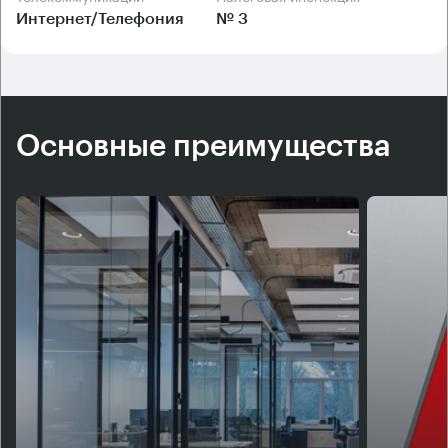
Интернет/Телефония
№ 3
Основные преимущества