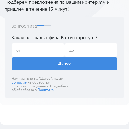
Подберем предложения по Вашим критериям и
пришлем в течение 15 минут!
ВОПРОС
1
ИЗ
2
Какая площадь офиса Вас интересует?
Далее
Нажимая кнопку “Далее”, я даю
согласие
на обработку
персональных данных. Подробнее
об обработке в
Политике
.