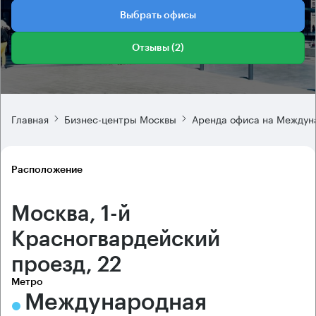
Выбрать офисы
Отзывы (2)
Главная
Бизнес-центры Москвы
Аренда офиса на Междун
Расположение
Москва, 1-й
Красногвардейский
проезд, 22
Метро
Международная