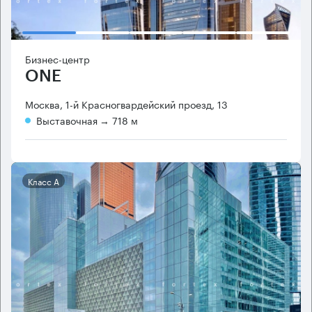
Бизнес-центр
ONE
Москва, 1-й Красногвардейский проезд, 13
Выставочная
→ 718 м
Класс А