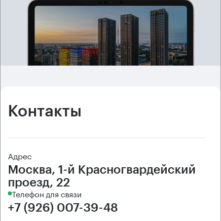
Контакты
Адрес
Москва, 1-й Красногвардейский
проезд, 22
Телефон для связи
+7 (926) 007-39-48