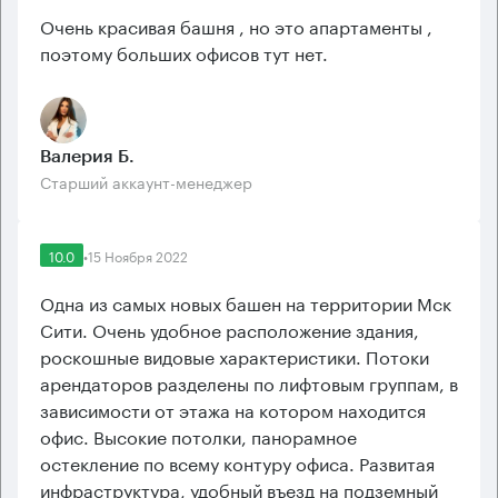
Очень красивая башня , но это апартаменты ,
поэтому больших офисов тут нет.
Валерия Б.
Старший аккаунт-менеджер
10.0
•
15 Ноября 2022
Одна из самых новых башен на территории Мск
Сити. Очень удобное расположение здания,
роскошные видовые характеристики. Потоки
арендаторов разделены по лифтовым группам, в
зависимости от этажа на котором находится
офис. Высокие потолки, панорамное
остекление по всему контуру офиса. Развитая
инфраструктура, удобный въезд на подземный