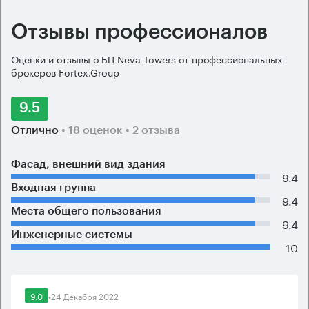
Отзывы профессионалов
Оценки и отзывы о БЦ Neva Towers от профессиональных
брокеров Fortex.Group
9.5
Отлично
• 18 оценок
• 2 отзыва
Фасад, внешний вид здания
9.4
Входная группа
9.4
Места общего пользования
9.4
Инженерные системы
10
9.0
•
24 Декабря 2022