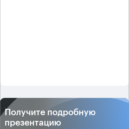
Получите подробную
презентацию