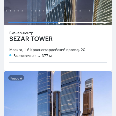
Бизнес-центр
SEZAR TOWER
Москва, 1-й Красногвардейский проезд, 20
Выставочная
→ 377 м
Класс А