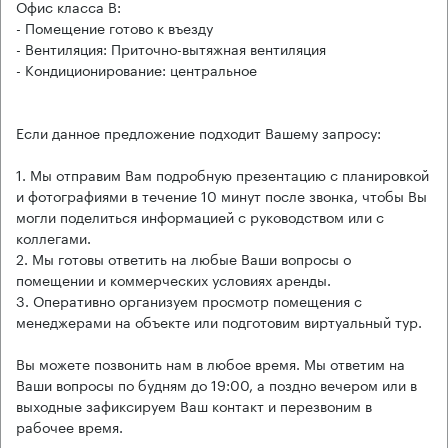
Офис класса B:
- Помещение готово к въезду
- Вентиляция: Приточно-вытяжная вентиляция
- Кондиционирование: центральное
Если данное предложение подходит Вашему запросу:
1. Мы отправим Вам подробную презентацию с планировкой
и фотографиями в течение 10 минут после звонка, чтобы Вы
могли поделиться информацией с руководством или с
коллегами.
2. Мы готовы ответить на любые Ваши вопросы о
помещении и коммерческих условиях аренды.
3. Оперативно организуем просмотр помещения с
менеджерами на объекте или подготовим виртуальный тур.
Вы можете позвонить нам в любое время. Мы ответим на
Ваши вопросы по будням до 19:00, а поздно вечером или в
выходные зафиксируем Ваш контакт и перезвоним в
рабочее время.