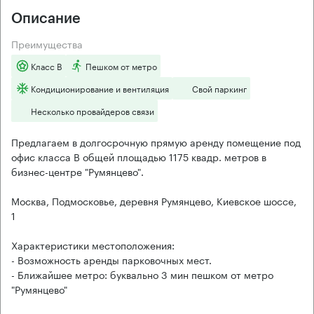
Описание
Преимущества
Класс B
Пешком от метро
Кондиционирование и вентиляция
Свой паркинг
Несколько провайдеров связи
Предлагаем в долгосрочную прямую аренду помещение под
офис класса B общей площадью 1175 квадр. метров в
бизнес-центре "Румянцево".
Москва, Подмосковье, деревня Румянцево, Киевское шоссе,
1
Характеристики местоположения:
- Возможность аренды парковочных мест.
- Ближайшее метро: буквально 3 мин пешком от метро
"Румянцево"