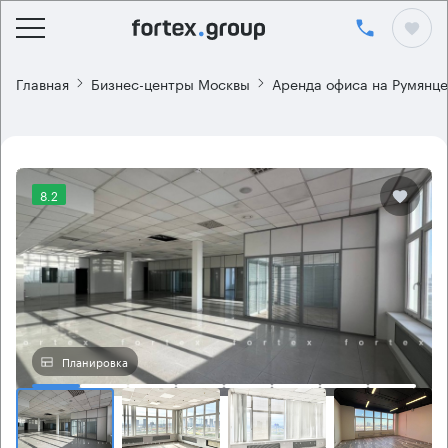
Главная
Бизнес-центры Москвы
Аренда офиса на Румянце
8.2
Планировка