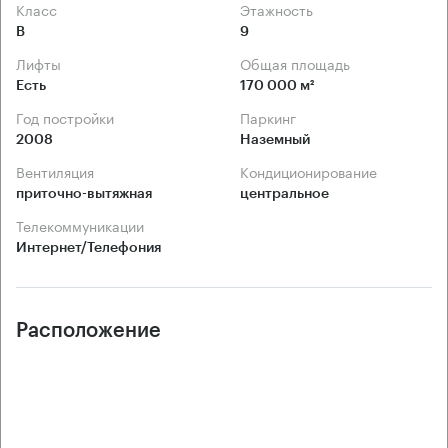
Класс
Этажность
B
9
Лифты
Общая площадь
Есть
170 000 м²
Год постройки
Паркинг
2008
Наземный
Вентиляция
Кондиционирование
приточно-вытяжная
центральное
Телекоммуникации
Интернет/Телефония
Расположение