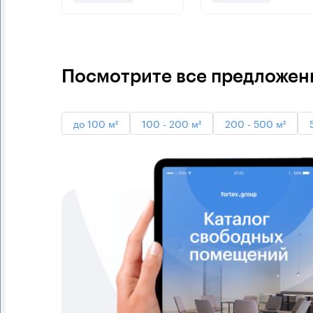
Посмотрите все предложени
до 100 м²
100 - 200 м²
200 - 500 м²