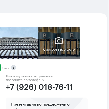
Смотреть все фото
Класс
А
Для получения консультации
позвоните по телефону
+7 (926) 018-76-11
Презентация по предложению