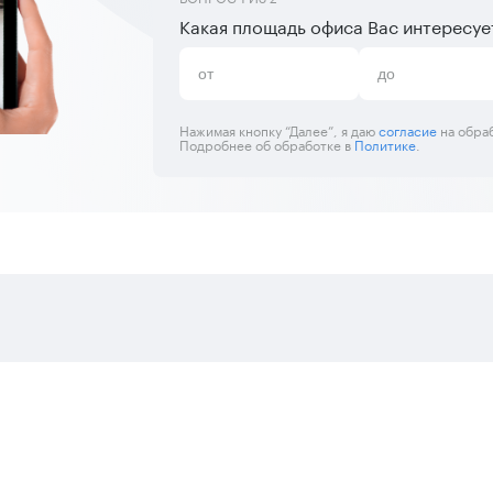
Какая площадь офиса Вас интересуе
Нажимая кнопку “Далее”, я даю
согласие
на обра
Подробнее об обработке в
Политике
.