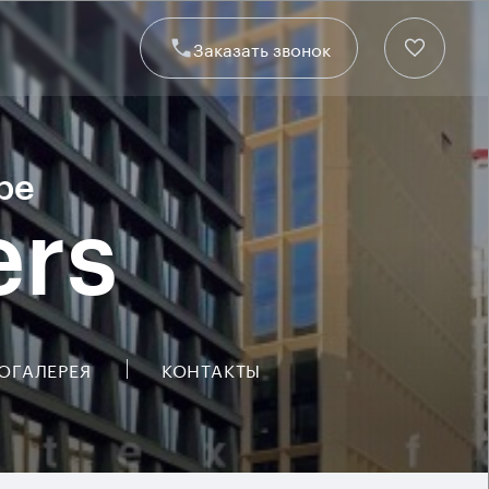
Заказать звонок
ре
rs
ОГАЛЕРЕЯ
КОНТАКТЫ