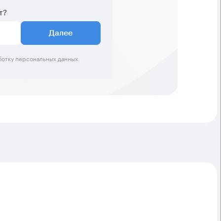
т?
Далее
ботку персональных данных.