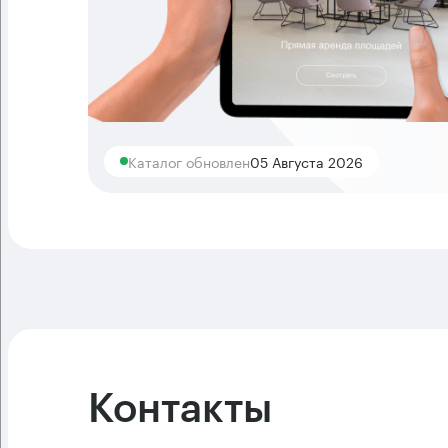
Каталог обновлен
05 Августа 2026
Контакты