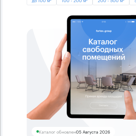
Каталог обновлен
05 Августа 2026