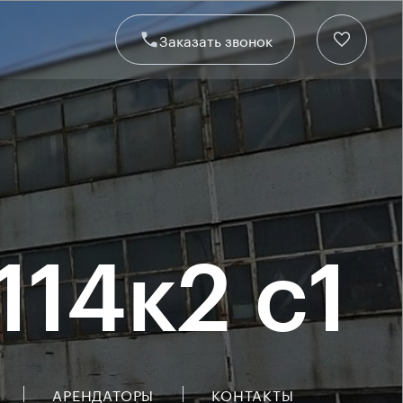
Заказать звонок
14к2 с1
АРЕНДАТОРЫ
КОНТАКТЫ