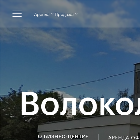
Аренда
Продажа
Волоко
АРЕНДА О
О БИЗНЕС-ЦЕНТРЕ