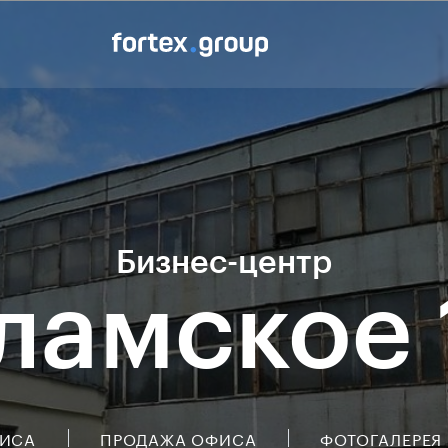
Бизнес-центр
ламское 1
ФИСА
ПРОДАЖА ОФИСА
ФОТОГАЛЕРЕЯ