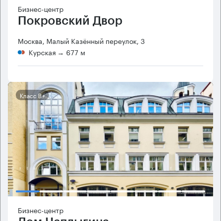
Бизнес-центр
Покровский Двор
Москва, Малый Казённый переулок, 3
Курская
→ 677 м
Класс B+
Бизнес-центр