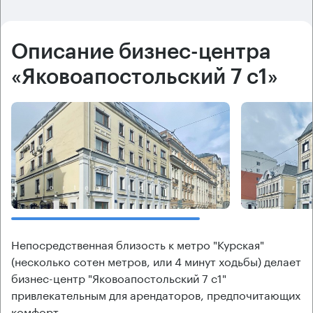
Описание бизнес-центра
«Яковоапостольский 7 с1»
Непосредственная близость к метро "Курская"
(несколько сотен метров, или 4 минут ходьбы) делает
бизнес-центр "Яковоапостольский 7 с1"
привлекательным для арендаторов, предпочитающих
комфорт.