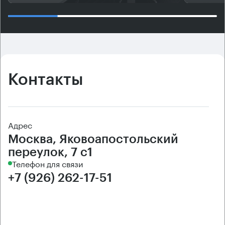
Контакты
Адрес
Москва, Яковоапостольский
переулок, 7 с1
Телефон для связи
+7 (926) 262-17-51