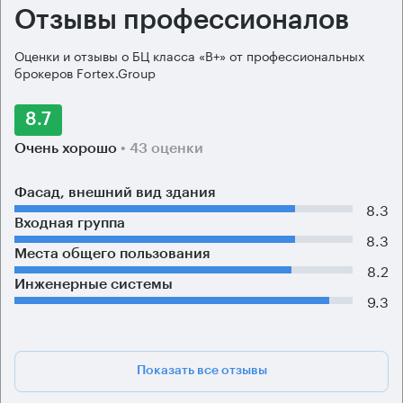
Отзывы профессионалов
Оценки и отзывы о БЦ класса «B+» от профессиональных
брокеров Fortex.Group
8.7
Очень хорошо
• 43 оценки
Фасад, внешний вид здания
8.3
Входная группа
8.3
Места общего пользования
8.2
Инженерные системы
9.3
Показать все отзывы