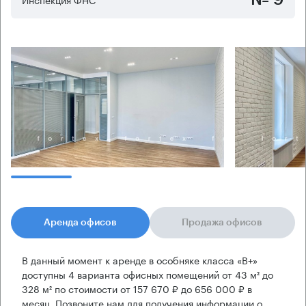
Аренда офисов
Продажа офисов
В данный момент к аренде в особняке класса «B+»
доступны 4 варианта офисных помещений от 43 м² до
328 м² по стоимости от 157 670 ₽ до 656 000 ₽ в
месяц. Позвоните нам для получения информации о