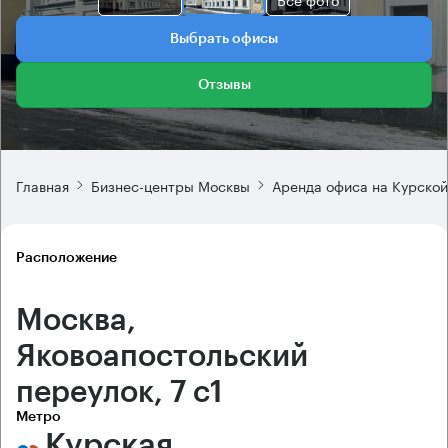
Выбрать офисы
Отзывы
Главная
Бизнес-центры Москвы
Аренда офиса на Курской
Расположение
Москва,
Яковоапостольский
переулок, 7 с1
Метро
Курская