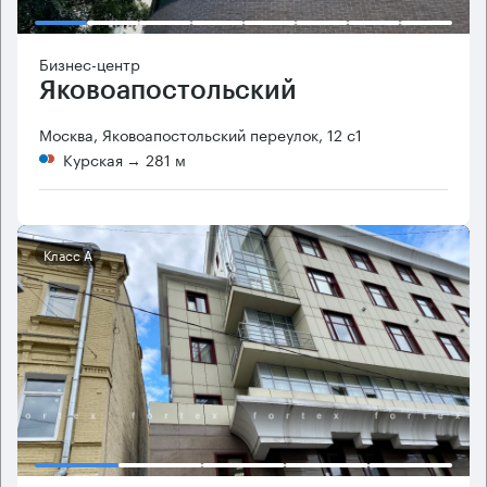
Бизнес-центр
Яковоапостольский
Москва, Яковоапостольский переулок, 12 с1
Курская
→ 281 м
Класс А