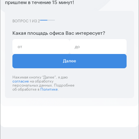
пришлем в течение 15 минут!
ВОПРОС
1
ИЗ
2
Какая площадь офиса Вас интересует?
Далее
Нажимая кнопку “Далее”, я даю
согласие
на обработку
персональных данных. Подробнее
об обработке в
Политике
.