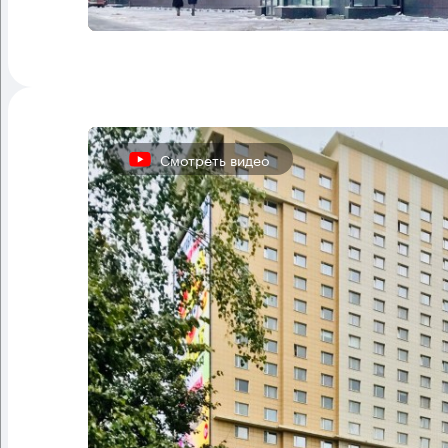
Смотреть видео