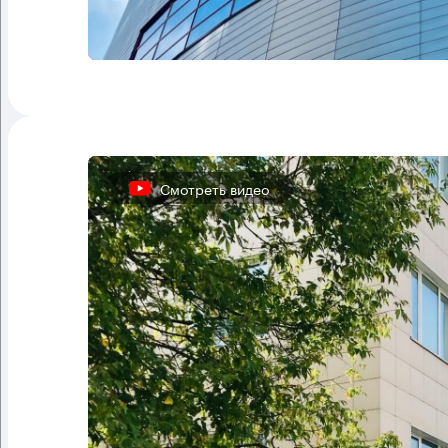
Смотреть видео