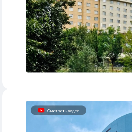
Смотреть видео