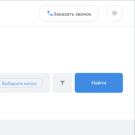
Заказать звонок
Выберите метро
Найти