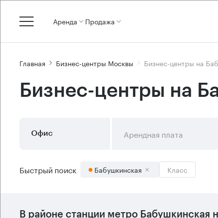
Аренда
Продажа
Главная
Бизнес-центры Москвы
Бизнес-центры на Ба
Бизнес-центры на Б
Арендная плата
Офис
Быстрый поиск
Бабушкинская
Класс
В районе станции метро
Бабушкинская
н