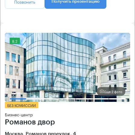
Позвонить
Получить презентацию
8.2
Еще 2 фото
БЕЗ КОМИССИИ
Бизнес-центр
Романов двор
Москва, Романов переулок, 4