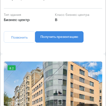
Тип здания
Класс бизнес-центра
Бизнес-центр
B
Позвонить
Получить презентацию
8.2