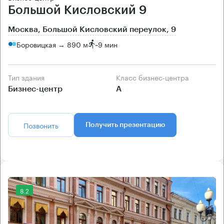
Большой Кисловский 9
Москва, Большой Кисловский переулок, 9
Боровицкая → 890 м
~
9 мин
Тип здания
Класс бизнес-центра
Бизнес-центр
А
Позвонить
Получить презентацию
8.2