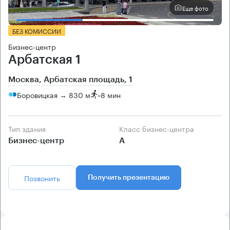
Еще фото
БЕЗ КОМИССИИ
Бизнес-центр
Арбатская 1
Москва, Арбатская площадь, 1
Боровицкая → 830 м
~
8 мин
Тип здания
Класс бизнес-центра
Бизнес-центр
А
Позвонить
Получить презентацию