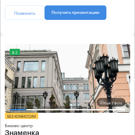
Позвонить
Получить презентацию
8.2
Еще 2 фото
БЕЗ КОМИССИИ
Бизнес-центр
Знаменка