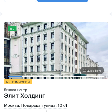
8.2
Еще 2 фото
БЕЗ КОМИССИИ
Бизнес-центр
Элит Холдинг
Москва, Поварская улица, 10 с1