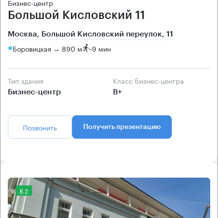
Бизнес-центр
Большой Кисловский 11
Москва, Большой Кисловский переулок, 11
Боровицкая → 890 м
~
9 мин
Тип здания
Класс бизнес-центра
Бизнес-центр
B+
Позвонить
Получить презентацию
8.2