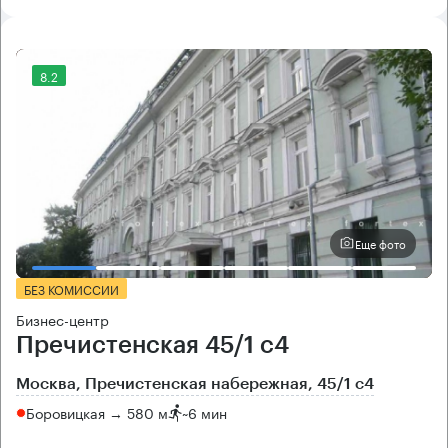
8.2
Еще фото
БЕЗ КОМИССИИ
Бизнес-центр
Пречистенская 45/1 с4
Москва, Пречистенская набережная, 45/1 с4
Боровицкая → 580 м
~
6 мин