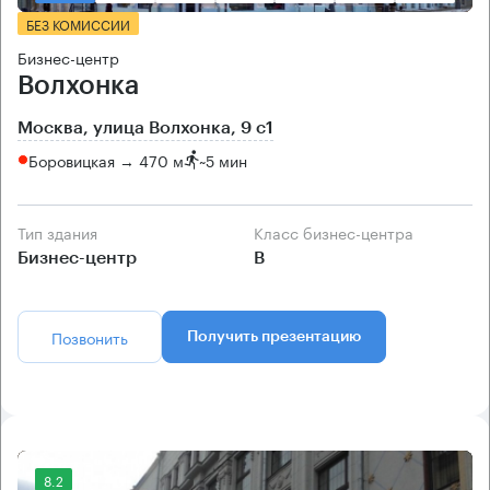
БЕЗ КОМИССИИ
Бизнес-центр
Волхонка
Москва, улица Волхонка, 9 с1
Боровицкая → 470 м
~
5 мин
Тип здания
Класс бизнес-центра
Бизнес-центр
B
Позвонить
Получить презентацию
8.2