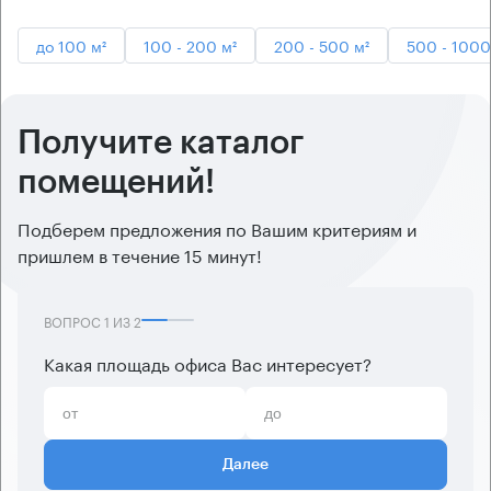
до 100 м²
100 - 200 м²
200 - 500 м²
500 - 1000
Получите каталог
помещений!
Подберем предложения по Вашим критериям и
пришлем в течение 15 минут!
ВОПРОС
1
ИЗ
2
Какая площадь офиса Вас интересует?
Далее