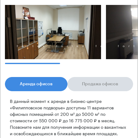
Аренда офисов
Продажа офисов
В данный момент к аренде в бизнес-центре
«Филипповское подворье» доступны 11 вариантов
офисных помещений от 200 м² до 5000 м² по
стоимости от 550 000 ₽ до 16 775 000 ₽ в месяц.
Позвоните нам для получения информации о вакантных
и освобождающихся в ближайшее время площадях.