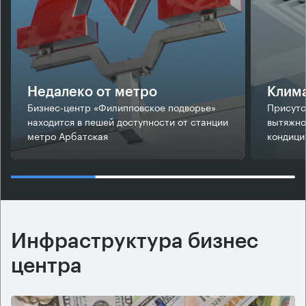
Недалеко от метро
Клим
Бизнес-центр «Филипповское подворье»
Присутс
находится в пешей доступности от станции
вытяжно
метро Арбатская
кондици
Инфраструктура бизнес
центра