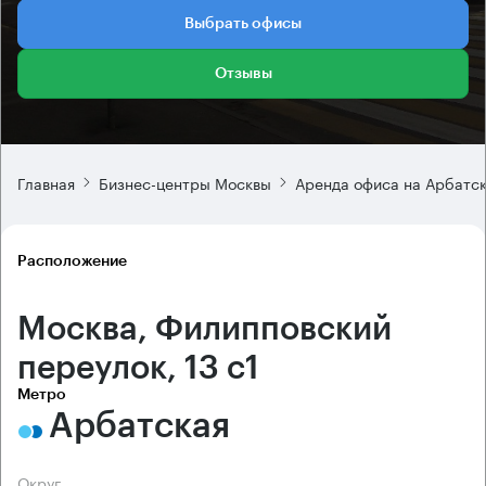
Выбрать офисы
Отзывы
Главная
Бизнес-центры Москвы
Аренда офиса на Арбатс
Расположение
Москва, Филипповский
переулок, 13 с1
Метро
Арбатская
Округ