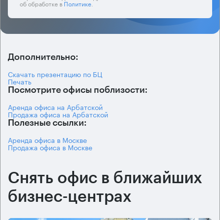
об обработке в
Политике
.
Дополнительно:
Скачать презентацию по БЦ
Печать
Посмотрите офисы поблизости:
Аренда офиса на Арбатской
Продажа офиса на Арбатской
Полезные ссылки:
Аренда офиса в Москве
Продажа офиса в Москве
Снять офис в ближайших
бизнес-центрах