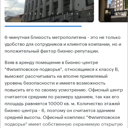
6-минутная близость метрополитена - это не только
удобство для сотрудников и клиентов компании, но и
положительный фактор бизнес-репутации.
Взяв в аренду помещение в бизнес-центре
"Филипповское подворье", относящимся к классу В,
выможет рассчитывать на вполне приемлемый
уровень безопасности и имеете возможность
повысить его по своему усмотрению. Офисный центр
считается средним по размеру зданием, так как его
площадь равняется 10000 кв. м. Количество этажей
бизнес-центра - 6, поэтому он считается зданием
средней высоты. Офисный комплекс "Филипповское
подворье" имеет собственную охраняемую открытую