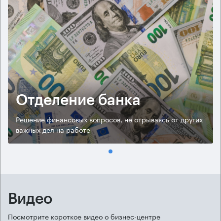
Отделение банка
Решение финансовых вопросов, не отрываясь от других
важных дел на работе
Видео
Посмотрите короткое видео о бизнес-центре