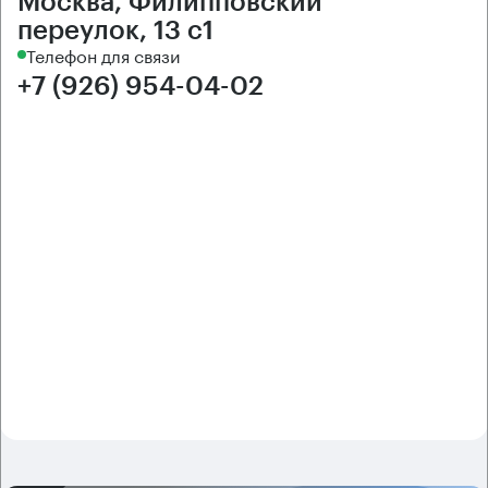
Москва, Филипповский
переулок, 13 с1
Телефон для связи
+7 (926) 954-04-02