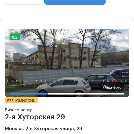
8.2
Еще фото
БЕЗ КОМИССИИ
Бизнес-центр
2-я Хуторская 29
Москва, 2-я Хуторская улица, 29