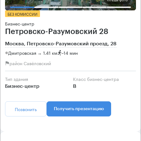
БЕЗ КОМИССИИ
Бизнес-центр
Петровско-Разумовский 28
Москва, Петровско-Разумовский проезд, 28
Дмитровская → 1.41 км
~
14 мин
район Савёловский
Тип здания
Класс бизнес-центра
Бизнес-центр
B
Позвонить
Получить презентацию