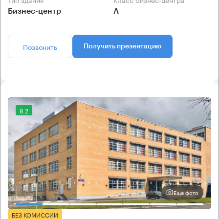
Бизнес-центр
А
Позвонить
Получить презентацию
8.2
Еще фото
БЕЗ КОМИССИИ