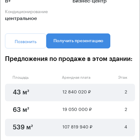
B+
Бизнес-центр
Кондиционирование
центральное
Позвонить
Получить презентацию
Предложения по продаже в этом здании:
Площадь
Арендная плата
Этаж
12 840 020 ₽
2
43 м²
19 050 000 ₽
2
63 м²
107 819 940 ₽
4
539 м²