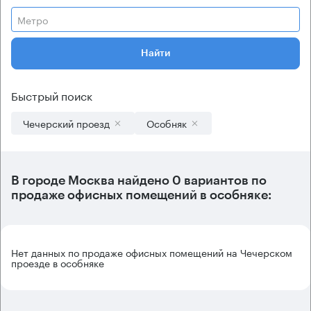
Метро
Найти
Быстрый поиск
Чечерский проезд
Особняк
В городе Москва найдено
0 вариантов
по
продаже офисных помещений в особняке:
Нет данных по продаже офисных помещений на Чечерском
проезде в особняке