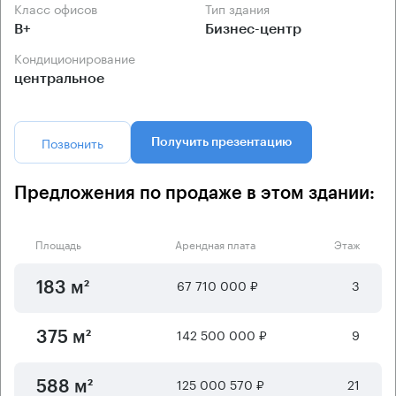
Класс офисов
Тип здания
B+
Бизнес-центр
Кондиционирование
центральное
Позвонить
Получить презентацию
Предложения по продаже в этом здании:
Площадь
Арендная плата
Этаж
67 710 000 ₽
3
183 м²
142 500 000 ₽
9
375 м²
125 000 570 ₽
21
588 м²