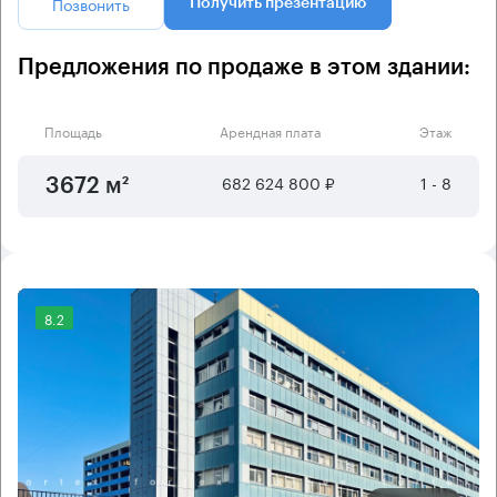
Позвонить
Получить презентацию
Предложения по продаже в этом здании:
Площадь
Арендная плата
Этаж
682 624 800 ₽
1 - 8
3672 м²
8.2