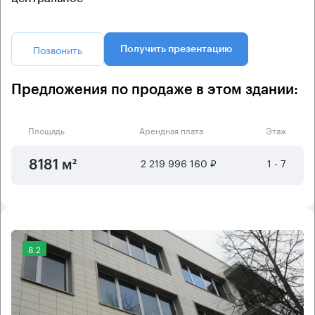
Позвонить
Получить презентацию
Предложения по продаже в этом здании:
Площадь
Арендная плата
Этаж
2 219 996 160 ₽
1 - 7
8181 м²
8.2