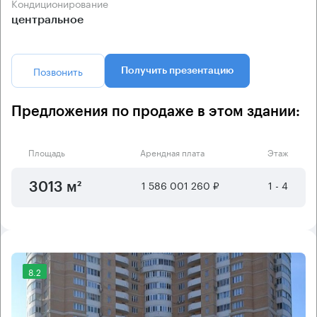
Кондиционирование
центральное
Позвонить
Получить презентацию
Предложения по продаже в этом здании:
Площадь
Арендная плата
Этаж
1 586 001 260 ₽
1 - 4
3013 м²
8.2