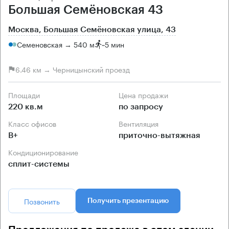
Большая Семёновская 43
Москва, Большая Семёновская улица, 43
Семеновская → 540 м
~
5 мин
6.46 км → Черницынский проезд
Площади
Цена продажи
220 кв.м
по запросу
Класс офисов
Вентиляция
B+
приточно-вытяжная
Кондиционирование
сплит-системы
Позвонить
Получить презентацию