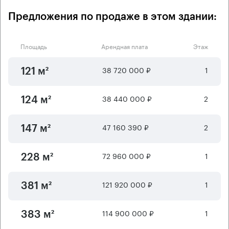
Предложения по продаже в этом здании:
Площадь
Арендная плата
Этаж
38 720 000 ₽
1
121 м²
38 440 000 ₽
2
124 м²
47 160 390 ₽
2
147 м²
72 960 000 ₽
1
228 м²
121 920 000 ₽
1
381 м²
114 900 000 ₽
1
383 м²