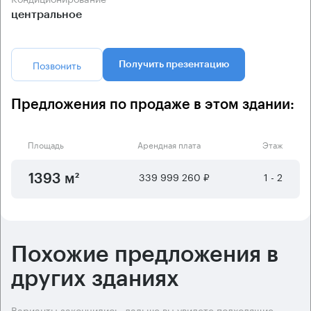
центральное
Позвонить
Получить презентацию
Предложения по продаже в этом здании:
Площадь
Арендная плата
Этаж
339 999 260 ₽
1 - 2
1393 м²
Похожие предложения в
других зданиях
Варианты закончились, дальше вы увидете подходящие