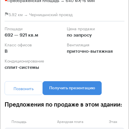
5.92 км → Черницынский проезд
Площади
Цена продажи
692 — 921 кв.м
по запросу
Класс офисов
Вентиляция
B
приточно-вытяжная
Кондиционирование
сплит-системы
Позвонить
Получить презентацию
Предложения по продаже в этом здании:
Площадь
Арендная плата
Этаж