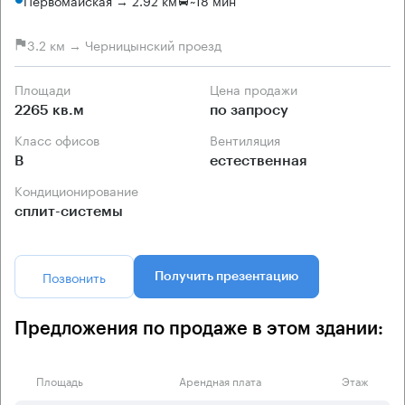
3.2 км → Черницынский проезд
Площади
Цена продажи
2265 кв.м
по запросу
Класс офисов
Вентиляция
B
естественная
Кондиционирование
сплит-системы
Позвонить
Получить презентацию
Предложения по продаже в этом здании:
Площадь
Арендная плата
Этаж