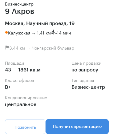
Бизнес-центр
9 Акров
Москва, Научный проезд, 19
Калужская → 1.41 км
~
14 мин
3.44 км → Чонгарский бульвар
Площади
Цена продажи
43 — 1861 кв.м
по запросу
Класс офисов
Тип здания
B+
Бизнес-центр
Кондиционирование
центральное
Позвонить
Получить презентацию