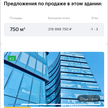
Предложения по продаже в этом здании:
Площадь
Арендная плата
Этаж
219 999 750 ₽
-1 - 3
750 м²
8.2
Еще 2 фото