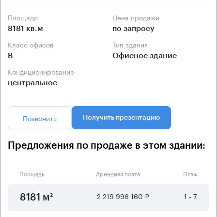
Площади
Цена продажи
8181 кв.м
по запросу
Класс офисов
Тип здания
B
Офисное здание
Кондиционирование
центральное
Позвонить
Получить презентацию
Предложения по продаже в этом здании:
Площадь
Арендная плата
Этаж
2 219 996 160 ₽
1 - 7
8181 м²