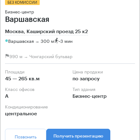
БЕЗ КОМИССИИ
Бизнес-центр
Варшавская
Москва, Каширский проезд 25 к2
Варшавская → 300 м
~
3 мин
990 м → Чонгарский бульвар
Площади
Цена продажи
45 — 265 кв.м
по запросу
Класс офисов
Тип здания
А
Бизнес-центр
Кондиционирование
центральное
Позвонить
Получить презентацию