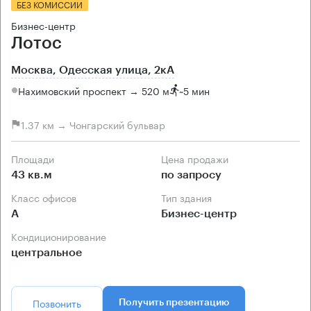
БЕЗ КОМИССИИ
Бизнес-центр
Лотос
Москва, Одесская улица, 2кА
Нахимовский проспект → 520 м
~
5 мин
1.37 км → Чонгарский бульвар
Площади
Цена продажи
43 кв.м
по запросу
Класс офисов
Тип здания
А
Бизнес-центр
Кондиционирование
центральное
Позвонить
Получить презентацию