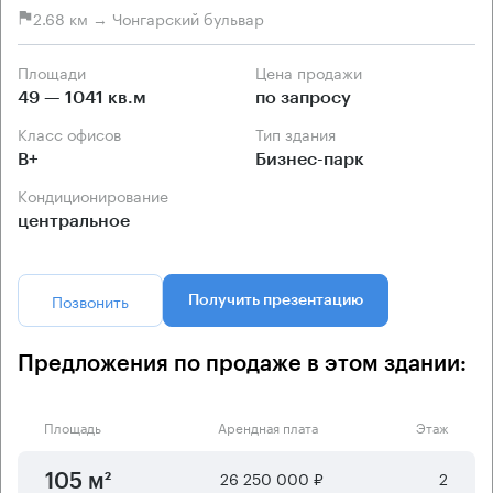
2.68 км → Чонгарский бульвар
Площади
Цена продажи
49 — 1041 кв.м
по запросу
Класс офисов
Тип здания
B+
Бизнес-парк
Кондиционирование
центральное
Позвонить
Получить презентацию
Предложения по продаже в этом здании:
Площадь
Арендная плата
Этаж
26 250 000 ₽
2
105 м²