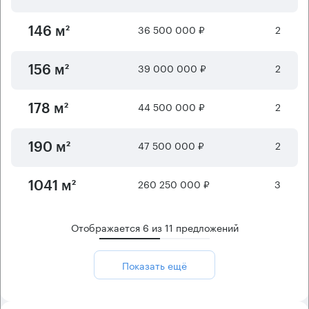
36 500 000 ₽
2
146 м²
39 000 000 ₽
2
156 м²
44 500 000 ₽
2
178 м²
47 500 000 ₽
2
190 м²
260 250 000 ₽
3
1041 м²
Отображается
6
из
11
предложений
Показать ещё