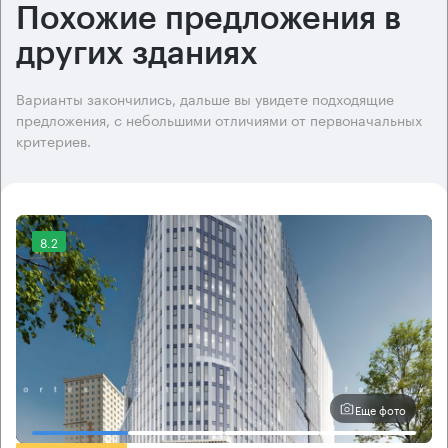
Похожие предложения в
других зданиях
Варианты закончились, дальше вы увидете подходящие
предложения, с небольшими отличиями от первоначальных
критериев.
8.2
Еще фото