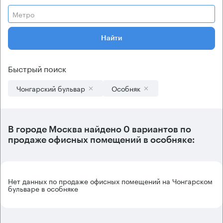
Метро
Найти
Быстрый поиск
Чонгарский бульвар
Особняк
В городе Москва найдено
0 вариантов
по
продаже офисных помещений в особняке:
Нет данных по продаже офисных помещений на Чонгарском
бульваре в особняке