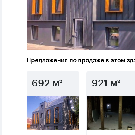
Предложения по продаже в этом зд
692 м²
921 м²