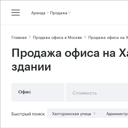
Аренда
Продажа
Главная
Продажа офиса в Москве
Продажа офиса на Х
Продажа офиса на Х
здании
Стоимость
Офис
Быстрый поиск
Халтуринская улица
Администр