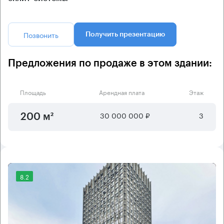
Позвонить
Получить презентацию
Предложения по продаже в этом здании:
Площадь
Арендная плата
Этаж
30 000 000 ₽
3
200 м²
8.2