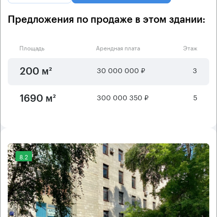
Предложения по продаже в этом здании:
Площадь
Арендная плата
Этаж
30 000 000 ₽
3
200 м²
300 000 350 ₽
5
1690 м²
8.2