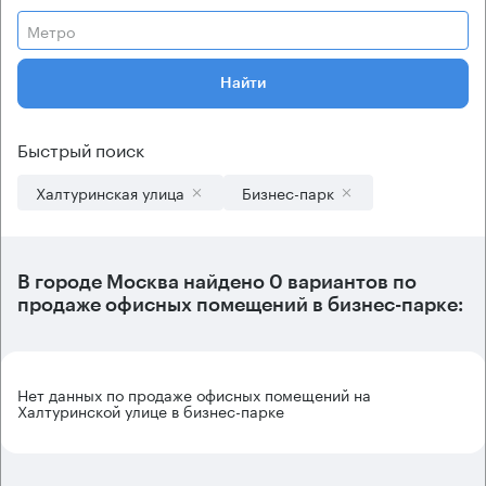
Метро
Найти
Быстрый поиск
Халтуринская улица
Бизнес-парк
В городе Москва найдено
0 вариантов
по
продаже офисных помещений в бизнес-парке:
Нет данных по продаже офисных помещений на
Халтуринской улице в бизнес-парке