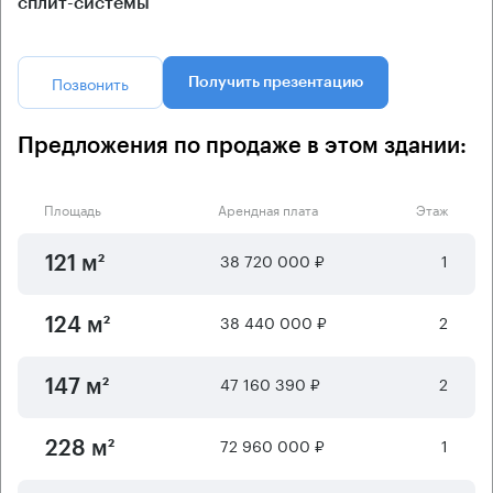
сплит-системы
Позвонить
Получить презентацию
Предложения по продаже в этом здании:
Площадь
Арендная плата
Этаж
38 720 000 ₽
1
121 м²
38 440 000 ₽
2
124 м²
47 160 390 ₽
2
147 м²
72 960 000 ₽
1
228 м²