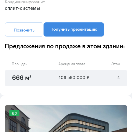
Кондиционирование
сплит-системы
Позвонить
Получить презентацию
Предложения по продаже в этом здании:
Площадь
Арендная плата
Этаж
106 560 000 ₽
4
666 м²
8.2