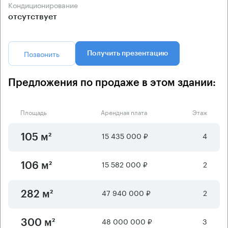
Кондиционирование
отсутствует
Позвонить
Получить презентацию
Предложения по продаже в этом здании:
Площадь
Арендная плата
Этаж
15 435 000 ₽
4
105 м²
15 582 000 ₽
2
106 м²
47 940 000 ₽
2
282 м²
48 000 000 ₽
3
300 м²