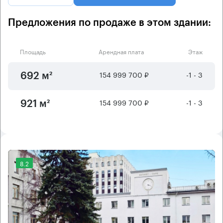
Предложения по продаже в этом здании:
Площадь
Арендная плата
Этаж
154 999 700 ₽
-1 - 3
692 м²
154 999 700 ₽
-1 - 3
921 м²
8.2