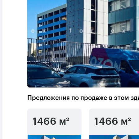
Предложения по продаже в этом зд
1466 м²
1466 м²