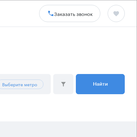
Заказать звонок
Выберите метро
Найти