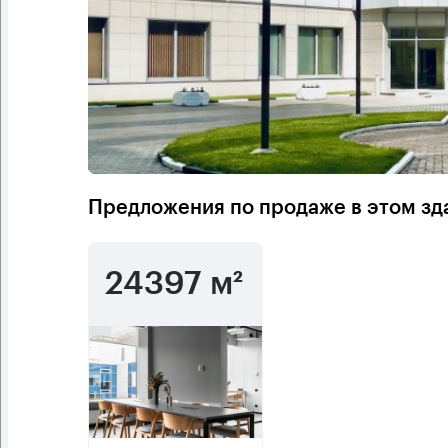
Предложения по продаже в этом зд
24397 м²