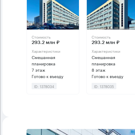
Стоимость
Стоимость
293.2 млн ₽
293.2 млн ₽
Характеристики
Характеристики
Смешанная
Смешанная
планировка
планировка
7 этаж
8 этаж
Готово к въезду
Готово к въезду
ID: 1378034
ID: 1378035