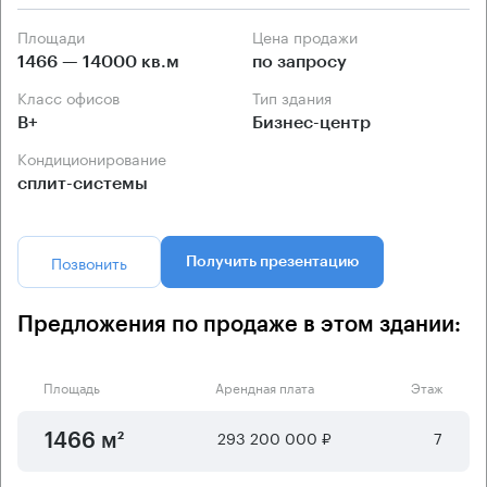
Площади
Цена продажи
1466 — 14000 кв.м
по запросу
Класс офисов
Тип здания
B+
Бизнес-центр
Кондиционирование
сплит-системы
Позвонить
Получить презентацию
Предложения по продаже в этом здании:
Площадь
Арендная плата
Этаж
293 200 000 ₽
7
1466 м²