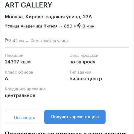
ART GALLERY
Москва, Кировоградская улица, 23А
Улица Академика Янгеля → 880 м
~
9 мин
3.42 км → Харьковская улица
Площади
Цена продажи
24397 кв.м
по запросу
Класс офисов
Тип здания
А
Бизнес-центр
Кондиционирование
центральное
Позвонить
Получить презентацию