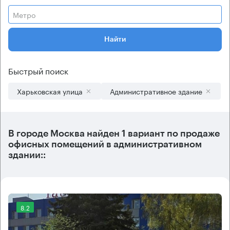
Метро
Найти
Быстрый поиск
Харьковская улица
Административное здание
В городе Москва найден
1 вариант
по продаже
офисных помещений в административном
здании::
8.2