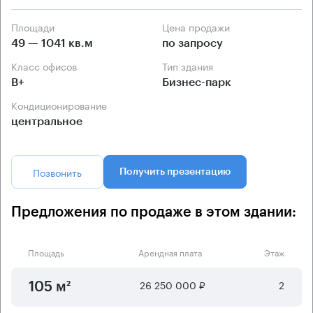
Площади
Цена продажи
49 — 1041 кв.м
по запросу
Класс офисов
Тип здания
B+
Бизнес-парк
Кондиционирование
центральное
Позвонить
Получить презентацию
Предложения по продаже в этом здании:
Площадь
Арендная плата
Этаж
26 250 000 ₽
2
105 м²