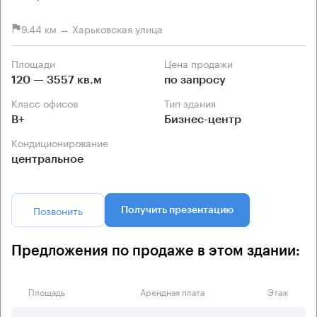
9.44 км → Харьковская улица
Площади
Цена продажи
120 — 3557 кв.м
по запросу
Класс офисов
Тип здания
B+
Бизнес-центр
Кондиционирование
центральное
Позвонить
Получить презентацию
Предложения по продаже в этом здании:
Площадь
Арендная плата
Этаж