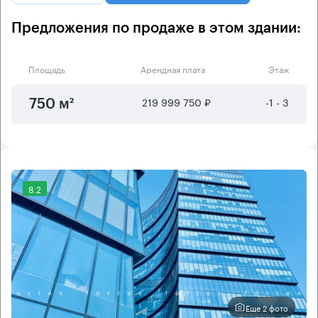
Предложения по продаже в этом здании:
Площадь
Арендная плата
Этаж
219 999 750 ₽
-1 - 3
750 м²
8.2
Еще 2 фото