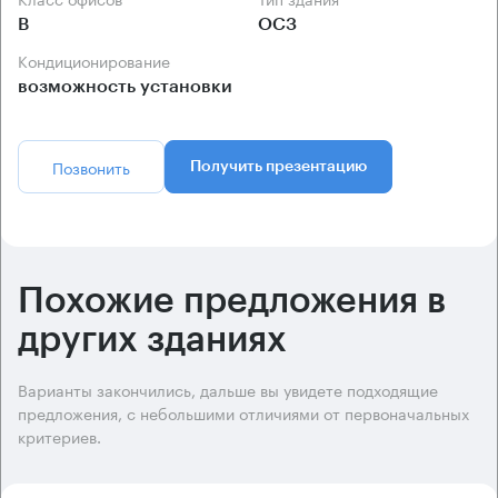
B
ОСЗ
Кондиционирование
возможность установки
Позвонить
Получить презентацию
Похожие предложения в
других зданиях
Варианты закончились, дальше вы увидете подходящие
предложения, с небольшими отличиями от первоначальных
критериев.