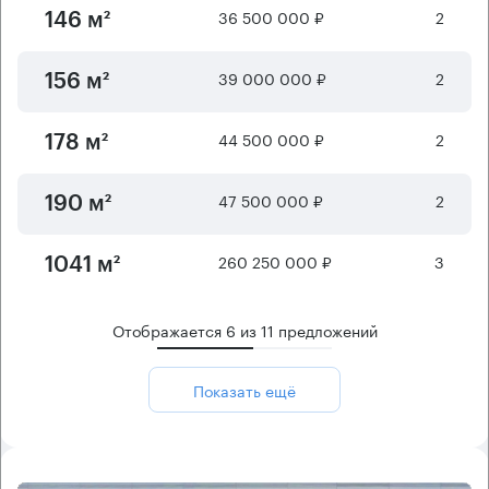
36 500 000 ₽
2
146 м²
39 000 000 ₽
2
156 м²
44 500 000 ₽
2
178 м²
47 500 000 ₽
2
190 м²
260 250 000 ₽
3
1041 м²
Отображается
6
из
11
предложений
Показать ещё