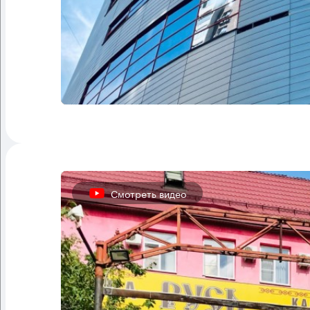
Смотреть видео