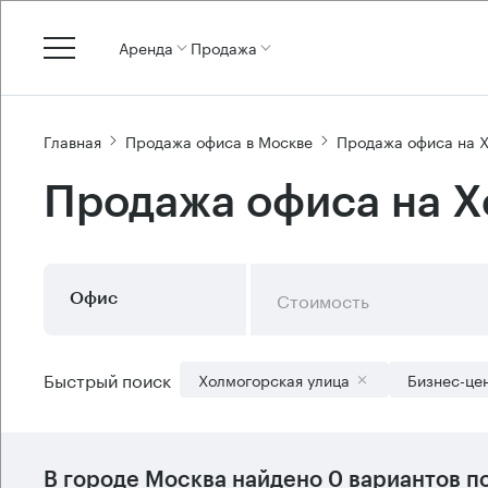
Аренда
Продажа
Главная
Продажа офиса в Москве
Продажа офиса на 
Продажа офиса на Х
Стоимость
Офис
Быстрый поиск
Холмогорская улица
Бизнес-це
В городе Москва найдено
0 вариантов
по