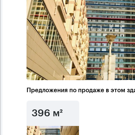
Предложения по продаже в этом зд
396 м²