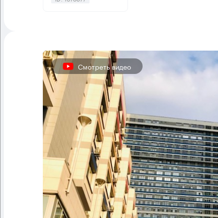
Смотреть видео