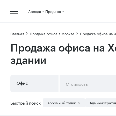
Аренда
Продажа
Главная
Продажа офиса в Москве
Продажа офиса на 
Продажа офиса на Х
здании
Стоимость
Офис
Быстрый поиск
Хоромный тупик
Административ