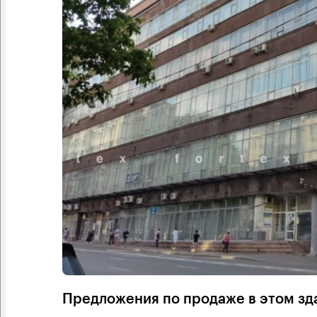
Предложения по продаже в этом зд