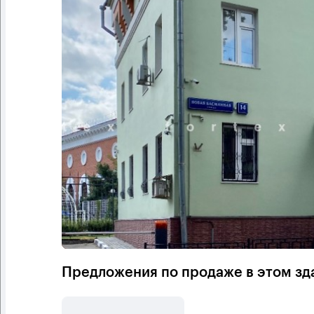
Предложения по продаже в этом зд