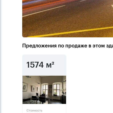
Предложения по продаже в этом зд
1574 м²
Стоимость