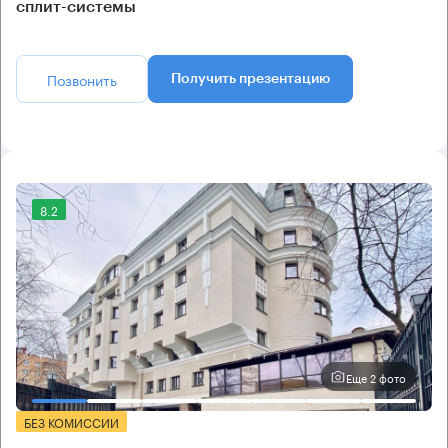
сплит-системы
Позвонить
Получить презентацию
8.2
Еще 2 фото
БЕЗ КОМИССИИ