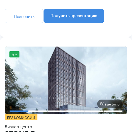
Позвонить
Получить презентацию
8.2
Еще фото
БЕЗ КОМИССИИ
Бизнес-центр