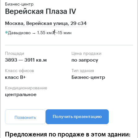
Бизнес-центр
Верейская Плаза IV
Москва, Верейская улица, 29 с34
Давыдково → 1.55 км
~
15 мин
Площади
Цена продажи
3893 — 3911 кв.м
по запросу
Класс офисов
Тип здания
класс B+
Бизнес-центр
Кондиционирование
центральное
Позвонить
Получить презентацию
Предложения по продаже в этом здании: