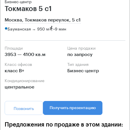
Бизнес-центр
Токмаков 5 с1
Москва, Токмаков переулок, 5 с1
Бауманская → 950 м
~
9 мин
Площади
Цена продажи
3953 — 4100 кв.м
по запросу
Класс офисов
Тип здания
класс B+
Бизнес-центр
Кондиционирование
центральное
Позвонить
Получить презентацию
Предложения по продаже в этом здании: