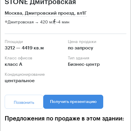
STONE Дмитровская
Москва, Дмитровский проезд, вл1Г
Дмитровская → 420 м
~
4 мин
Площади
Цена продажи
3212 — 4419 кв.м
по запросу
Класс офисов
Тип здания
класс А
Бизнес-центр
Кондиционирование
центральное
Позвонить
Получить презентацию
Предложения по продаже в этом здании: