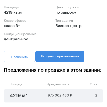
Площади
Цена продажи
4219 кв.м
по запросу
Класс офисов
Тип здания
класс B+
Бизнес-центр
Кондиционирование
центральное
Позвонить
Получить презентацию
Предложения по продаже в этом здании:
Площадь
Арендная плата
Этаж
975 002 460 ₽
2
4219 м²