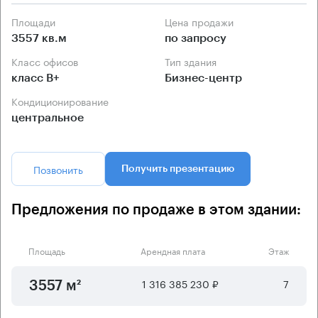
Площади
Цена продажи
3557 кв.м
по запросу
Класс офисов
Тип здания
класс B+
Бизнес-центр
Кондиционирование
центральное
Позвонить
Получить презентацию
Предложения по продаже в этом здании:
Площадь
Арендная плата
Этаж
1 316 385 230 ₽
7
3557 м²