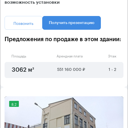
возможность установки
Позвонить
Получить презентацию
Предложения по продаже в этом здании:
Площадь
Арендная плата
Этаж
551 160 000 ₽
1 - 2
3062 м²
8.2