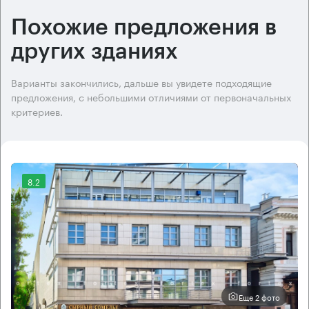
Похожие предложения в
других зданиях
Варианты закончились, дальше вы увидете подходящие
предложения, с небольшими отличиями от первоначальных
критериев.
8.2
Еще 2 фото