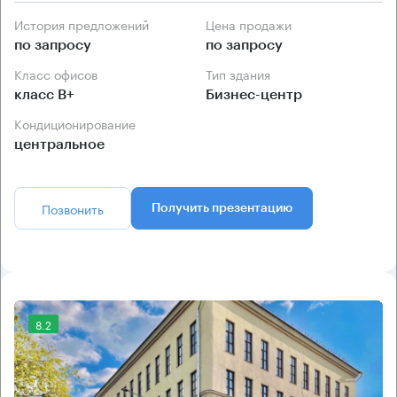
История предложений
Цена продажи
по запросу
по запросу
Класс офисов
Тип здания
класс B+
Бизнес-центр
Кондиционирование
центральное
Позвонить
Получить презентацию
8.2