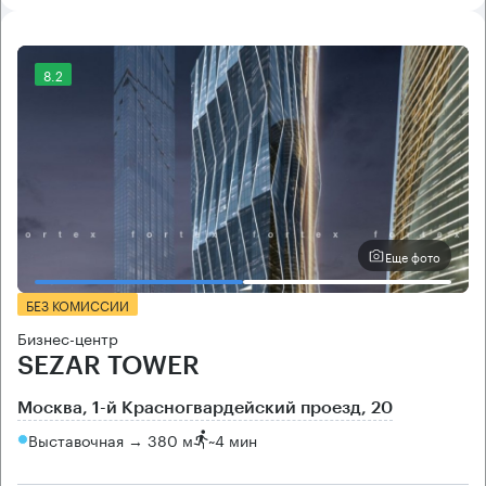
8.2
Еще фото
БЕЗ КОМИССИИ
Бизнес-центр
SEZAR TOWER
Москва, 1-й Красногвардейский проезд, 20
Выставочная → 380 м
~
4 мин