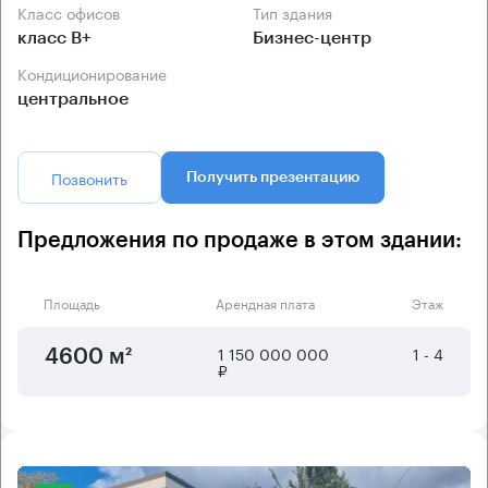
Класс офисов
Тип здания
класс B+
Бизнес-центр
Кондиционирование
центральное
Позвонить
Получить презентацию
Предложения по продаже в этом здании:
Площадь
Арендная плата
Этаж
1 150 000 000
1 - 4
4600 м²
₽