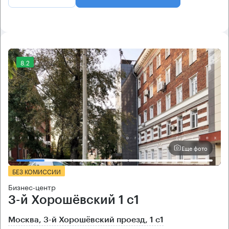
8.2
Еще фото
БЕЗ КОМИССИИ
Бизнес-центр
3-й Хорошёвский 1 с1
Москва, 3-й Хорошёвский проезд, 1 с1