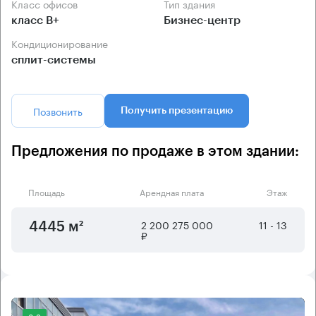
Класс офисов
Тип здания
класс B+
Бизнес-центр
Кондиционирование
сплит-системы
Позвонить
Получить презентацию
Предложения по продаже в этом здании:
Площадь
Арендная плата
Этаж
2 200 275 000
11 - 13
4445 м²
₽