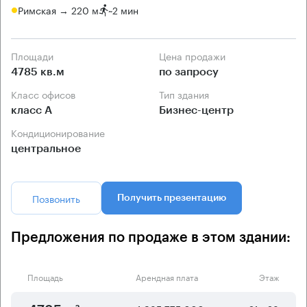
Римская → 220 м
~
2 мин
Площади
Цена продажи
4785 кв.м
по запросу
Класс офисов
Тип здания
класс А
Бизнес-центр
Кондиционирование
центральное
Позвонить
Получить презентацию
Предложения по продаже в этом здании:
Площадь
Арендная плата
Этаж