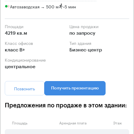
Автозаводская → 500 м
~
5 мин
Площади
Цена продажи
4219 кв.м
по запросу
Класс офисов
Тип здания
класс B+
Бизнес-центр
Кондиционирование
центральное
Позвонить
Получить презентацию
Предложения по продаже в этом здании:
Площадь
Арендная плата
Этаж