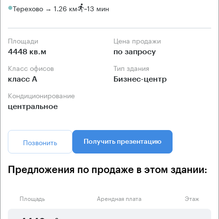
Терехово → 1.26 км
~
13 мин
Площади
Цена продажи
4448 кв.м
по запросу
Класс офисов
Тип здания
класс А
Бизнес-центр
Кондиционирование
центральное
Позвонить
Получить презентацию
Предложения по продаже в этом здании:
Площадь
Арендная плата
Этаж