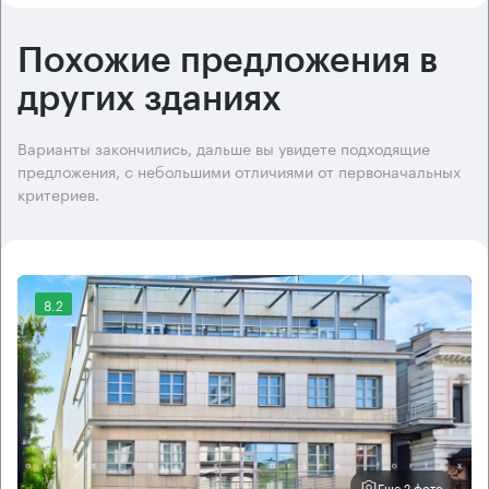
Похожие предложения в
других зданиях
Варианты закончились, дальше вы увидете подходящие
предложения, с небольшими отличиями от первоначальных
критериев.
8.2
Еще 2 фото