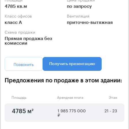
4785 кв.м
по запросу
Класс офисов
Вентиляция
класс А
приточно-вытяжная
Схема продажи
Прямая продажа без
комиссии
Позвонить
Получить презентацию
Предложения по продаже в этом здании:
Площадь
Арендная плата
Этаж
1 985 775 000
21 - 23
4785 м²
₽