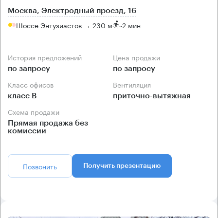
Москва, Электродный проезд, 16
Шоссе Энтузиастов → 230 м
~
2 мин
История предложений
Цена продажи
по запросу
по запросу
Класс офисов
Вентиляция
класс B
приточно-вытяжная
Схема продажи
Прямая продажа без
комиссии
Позвонить
Получить презентацию