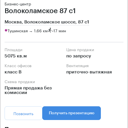
Бизнес-центр
Волоколамское 87 с1
Москва, Волоколамское шоссе, 87 с1
Тушинская → 1.66 км
~
17 мин
Площади
Цена продажи
5075 кв.м
по запросу
Класс офисов
Вентиляция
класс B
приточно-вытяжная
Схема продажи
Прямая продажа без
комиссии
Позвонить
Получить презентацию