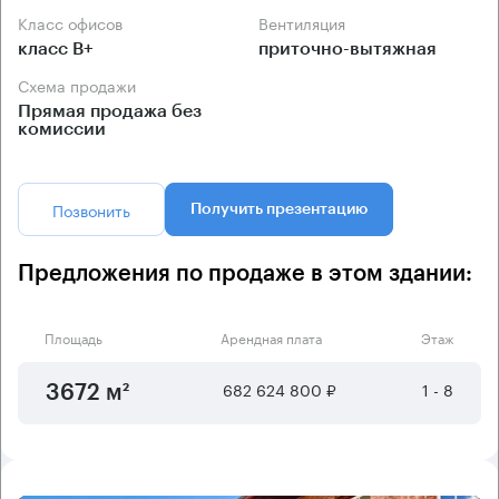
Класс офисов
Вентиляция
класс B+
приточно-вытяжная
Схема продажи
Прямая продажа без
комиссии
Позвонить
Получить презентацию
Предложения по продаже в этом здании:
Площадь
Арендная плата
Этаж
682 624 800 ₽
1 - 8
3672 м²