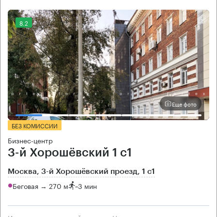
8.2
Еще фото
БЕЗ КОМИССИИ
Бизнес-центр
3-й Хорошёвский 1 с1
Москва, 3-й Хорошёвский проезд, 1 с1
Беговая → 270 м
~
3 мин