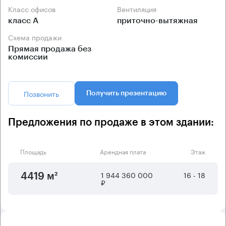
Класс офисов
Вентиляция
класс А
приточно-вытяжная
Схема продажи
Прямая продажа без
комиссии
Позвонить
Получить презентацию
Предложения по продаже в этом здании:
Площадь
Арендная плата
Этаж
1 944 360 000
16 - 18
4419 м²
₽