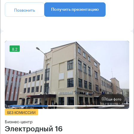
Позвонить
Получить презентацию
8.2
Еще фото
БЕЗ КОМИССИИ
Бизнес-центр
Электродный 16