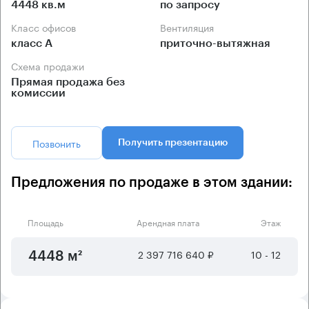
4448 кв.м
по запросу
Класс офисов
Вентиляция
класс А
приточно-вытяжная
Схема продажи
Прямая продажа без
комиссии
Позвонить
Получить презентацию
Предложения по продаже в этом здании:
Площадь
Арендная плата
Этаж
2 397 716 640 ₽
10 - 12
4448 м²