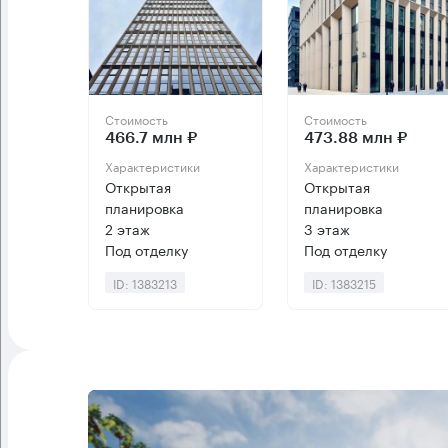
Стоимость
Стоимость
466.7 млн ₽
473.88 млн ₽
Характеристики
Характеристики
Открытая
Открытая
планировка
планировка
2 этаж
3 этаж
Под отделку
Под отделку
ID: 1383213
ID: 1383215