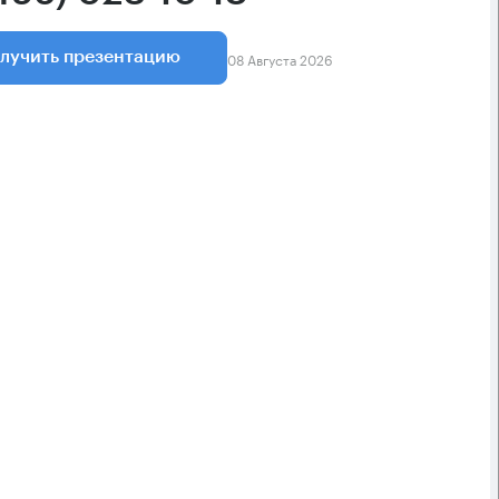
08 Августа 2026
лучить презентацию