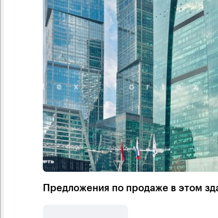
Предложения по продаже в этом зд