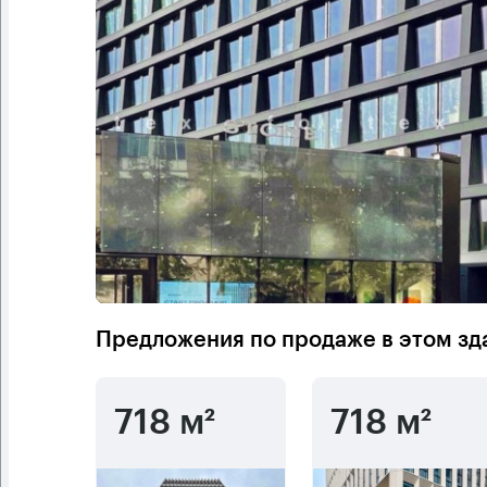
Предложения по продаже в этом зд
718 м²
718 м²