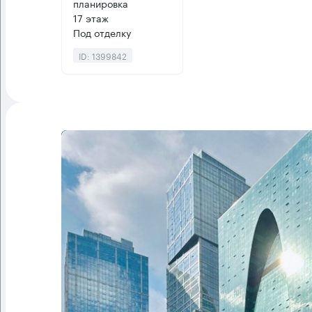
планировка
17 этаж
Под отделку
ID: 1399842