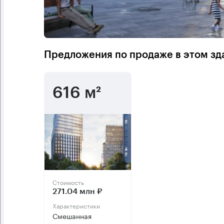
Предложения по продаже в этом зд
616 м²
Стоимость
271.04 млн ₽
Характеристики
Смешанная