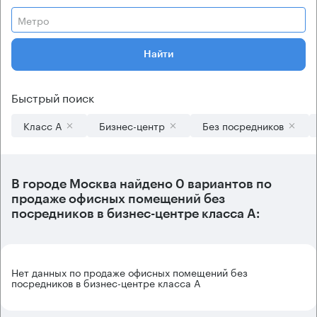
Метро
Найти
Быстрый поиск
Класс А
Бизнес-центр
Без посредников
В городе Москва найдено
0 вариантов
по
продаже офисных помещений без
посредников в бизнес-центре класса А:
Нет данных по продаже офисных помещений без
посредников в бизнес-центре класса А