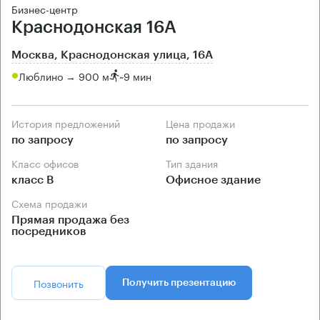
Бизнес-центр
Краснодонская 16А
Москва, Краснодонская улица, 16А
Люблино → 900 м
~
9 мин
История предложений
Цена продажи
по запросу
по запросу
Класс офисов
Тип здания
класс B
Офисное здание
Схема продажи
Прямая продажа без
посредников
Позвонить
Получить презентацию