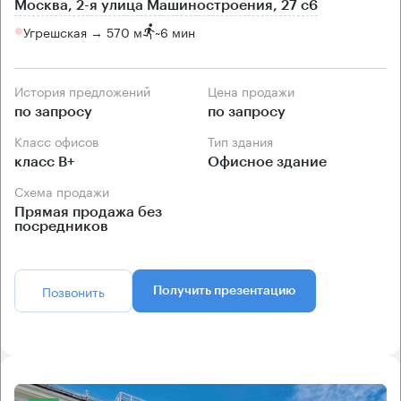
Москва, 2-я улица Машиностроения, 27 с6
Угрешская → 570 м
~
6 мин
История предложений
Цена продажи
по запросу
по запросу
Класс офисов
Тип здания
класс B+
Офисное здание
Схема продажи
Прямая продажа без
посредников
Позвонить
Получить презентацию