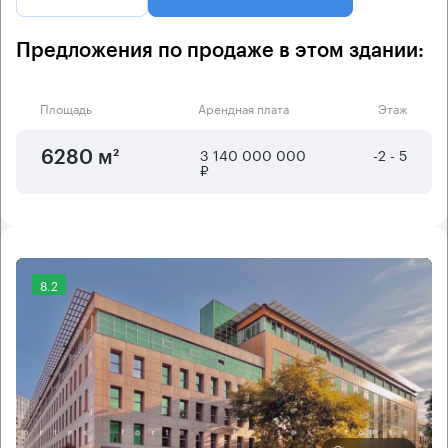
Предложения по продаже в этом здании:
Площадь
Арендная плата
Этаж
3 140 000 000
-2 - 5
6280 м²
₽
8.2