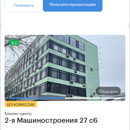
Позвонить
Получить презентацию
8.2
Еще фото
БЕЗ КОМИССИИ
Бизнес-центр
2-я Машиностроения 27 с6