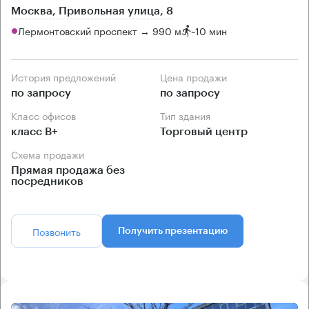
Москва, Привольная улица, 8
Лермонтовский проспект → 990 м
~
10 мин
История предложений
Цена продажи
по запросу
по запросу
Класс офисов
Тип здания
класс B+
Торговый центр
Схема продажи
Прямая продажа без
посредников
Позвонить
Получить презентацию