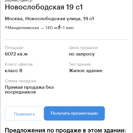
Новослободская 19 с1
Москва, Новослободская улица, 19 с1
Менделеевская → 140 м
~
1 мин
Площади
Цена продажи
6072 кв.м
по запросу
Класс офисов
Тип здания
класс B
Жилое здание
Схема продажи
Прямая продажа без
посредников
Позвонить
Получить презентацию
Предложения по продаже в этом здании: