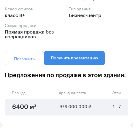
Класс офисов
Тип здания
класс B+
Бизнес-центр
Схема продажи
Прямая продажа без
посредников
Позвонить
Получить презентацию
Предложения по продаже в этом здании:
Площадь
Арендная плата
Этаж
976 000 000 ₽
-1 - 7
6400 м²