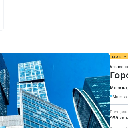
БЕЗ КОМ
Бизнес-ц
Гор
Москва,
Москва
Площади
958 кв.