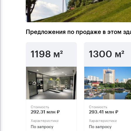
Предложения по продаже в этом зд
1198 м²
1300 м²
Стоимость
Стоимость
292.31 млн ₽
293.41 млн ₽
Характеристики
Характеристики
По запросу
По запросу