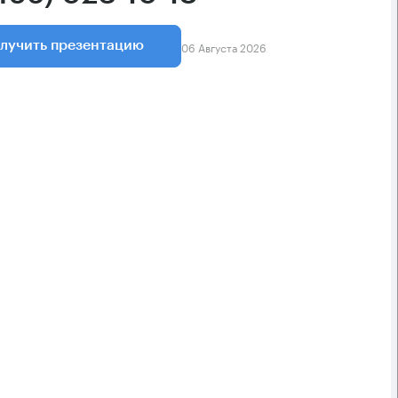
06 Августа 2026
лучить презентацию