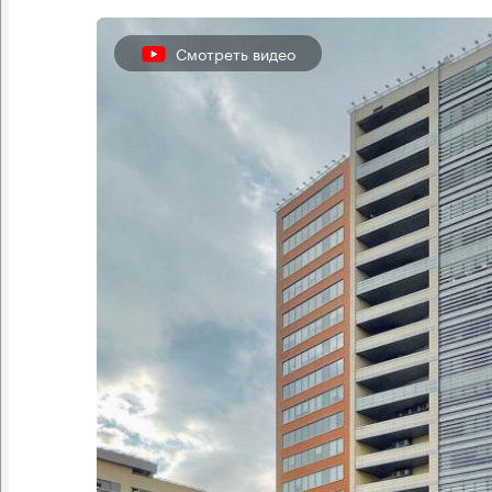
Смотреть видео