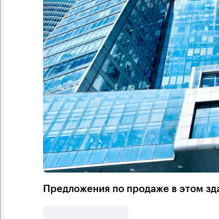
Предложения по продаже в этом зд