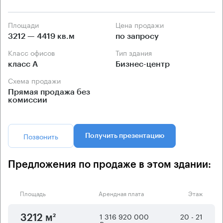
Площади
Цена продажи
3212 — 4419 кв.м
по запросу
Класс офисов
Тип здания
класс А
Бизнес-центр
Схема продажи
Прямая продажа без
комиссии
Позвонить
Получить презентацию
Предложения по продаже в этом здании:
Площадь
Арендная плата
Этаж
1 316 920 000
20 - 21
3212 м²