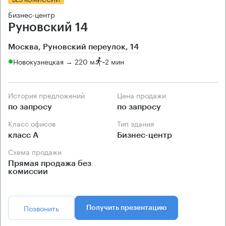
Бизнес-центр
Руновский 14
Москва, Руновский переулок, 14
Новокузнецкая → 220 м
~
2 мин
История предложений
Цена продажи
по запросу
по запросу
Класс офисов
Тип здания
класс А
Бизнес-центр
Схема продажи
Прямая продажа без
комиссии
Позвонить
Получить презентацию