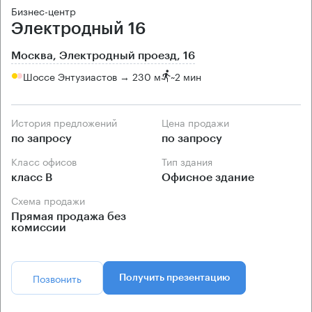
Бизнес-центр
Электродный 16
Москва, Электродный проезд, 16
Шоссе Энтузиастов → 230 м
~
2 мин
История предложений
Цена продажи
по запросу
по запросу
Класс офисов
Тип здания
класс B
Офисное здание
Схема продажи
Прямая продажа без
комиссии
Позвонить
Получить презентацию