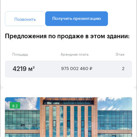
Позвонить
Получить презентацию
Предложения по продаже в этом здании:
Площадь
Арендная плата
Этаж
975 002 460 ₽
2
4219 м²
8.2