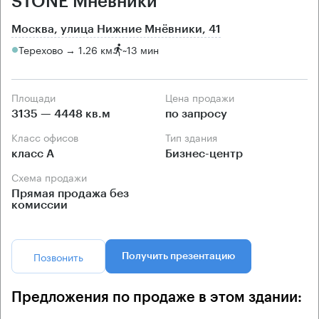
STONE Мневники
Москва, улица Нижние Мнёвники, 41
Терехово → 1.26 км
~
13 мин
Площади
Цена продажи
3135 — 4448 кв.м
по запросу
Класс офисов
Тип здания
класс А
Бизнес-центр
Схема продажи
Прямая продажа без
комиссии
Позвонить
Получить презентацию
Предложения по продаже в этом здании: