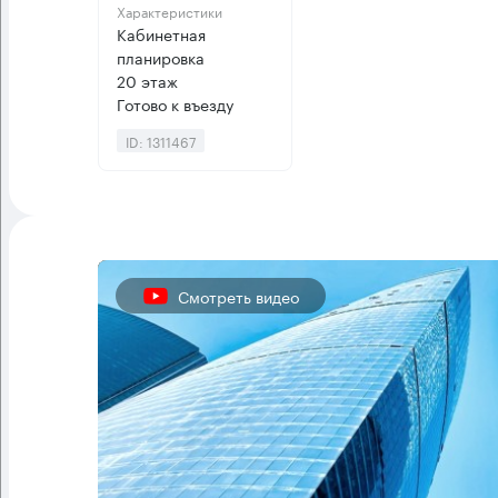
Характеристики
Кабинетная
планировка
20 этаж
Готово к въезду
ID: 1311467
Смотреть видео