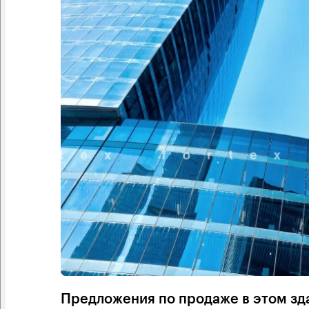
Предложения по продаже в этом зд