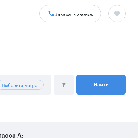
Заказать звонок
Выберите метро
Найти
асса А: