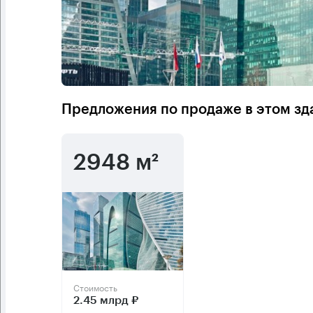
Предложения по продаже в этом зд
2948 м²
Стоимость
2.45 млрд ₽