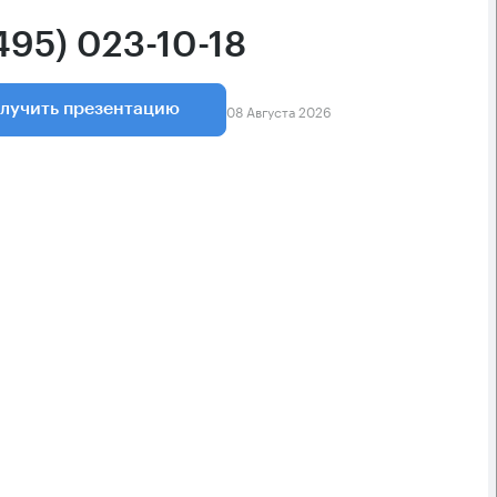
495) 023-10-18
08 Августа 2026
лучить презентацию