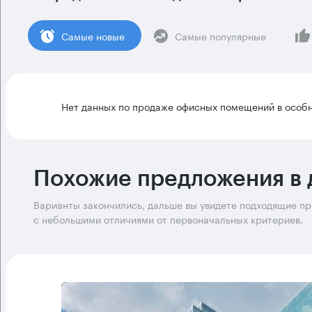
Cамые новые
Самые популярные
Нет данных по продаже офисных помещений в особн
Похожие предложения в 
Варианты закончились, дальше вы увидете подходящие п
с небольшими отличиями от первоначальных критериев.