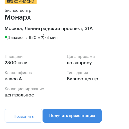
БЕЗ КОМИССИИ
Бизнес-центр
Монарх
Москва, Ленинградский проспект, 31А
Динамо → 820 м
~
8 мин
Площади
Цена продажи
2800 кв.м
по запросу
Класс офисов
Тип здания
класс А
Бизнес-центр
Кондиционирование
центральное
Позвонить
Получить презентацию