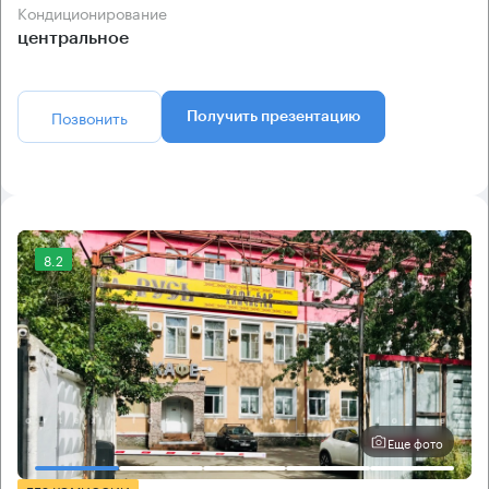
Кондиционирование
центральное
Позвонить
Получить презентацию
8.2
Еще фото