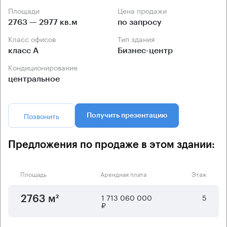
Площади
Цена продажи
2763 — 2977 кв.м
по запросу
Класс офисов
Тип здания
класс А
Бизнес-центр
Кондиционирование
центральное
Позвонить
Получить презентацию
Предложения по продаже в этом здании:
Площадь
Арендная плата
Этаж
1 713 060 000
5
2763 м²
₽