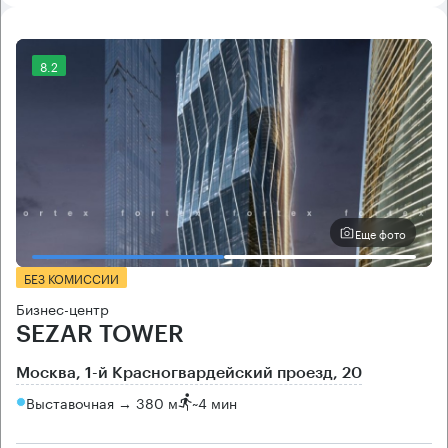
8.2
Еще фото
БЕЗ КОМИССИИ
Бизнес-центр
SEZAR TOWER
Москва, 1-й Красногвардейский проезд, 20
Выставочная → 380 м
~
4 мин