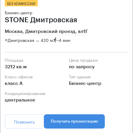
БЕЗ КОМИССИИ
Бизнес-центр
STONE Дмитровская
Москва, Дмитровский проезд, вл1Г
Дмитровская → 420 м
~
4 мин
Площади
Цена продажи
3212 кв.м
по запросу
Класс офисов
Тип здания
класс А
Бизнес-центр
Кондиционирование
центральное
Позвонить
Получить презентацию