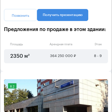
Позвонить
Получить презентацию
Предложения по продаже в этом здании:
Площадь
Арендная плата
Этаж
364 250 000 ₽
8 - 9
2350 м²
8.2