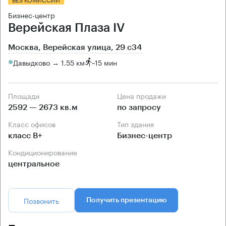
Бизнес-центр
Верейская Плаза IV
Москва, Верейская улица, 29 с34
Давыдково → 1.55 км
~
15 мин
Площади
Цена продажи
2592 — 2673 кв.м
по запросу
Класс офисов
Тип здания
класс B+
Бизнес-центр
Кондиционирование
центральное
Позвонить
Получить презентацию