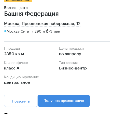
Бизнес-центр
Башня Федерация
Москва, Пресненская набережная, 12
Москва-Сити → 290 м
~
3 мин
Площади
Цена продажи
2350 кв.м
по запросу
Класс офисов
Тип здания
класс А
Бизнес-центр
Кондиционирование
центральное
Позвонить
Получить презентацию