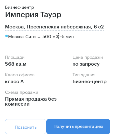
Бизнес-центр
Империя Тауэр
Москва, Пресненская набережная, 6 с2
Москва-Сити → 500 м
~
5 мин
Площади
Цена продажи
568 кв.м
по запросу
Класс офисов
Тип здания
класс А
Бизнес-центр
Схема продажи
Прямая продажа без
комиссии
Позвонить
Получить презентацию