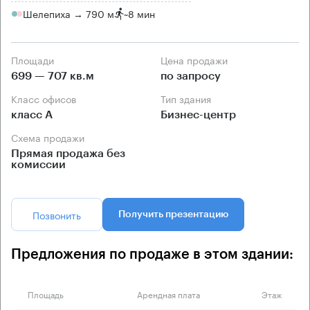
Шелепиха → 790 м
~
8 мин
Площади
Цена продажи
699 — 707 кв.м
по запросу
Класс офисов
Тип здания
класс А
Бизнес-центр
Схема продажи
Прямая продажа без
комиссии
Позвонить
Получить презентацию
Предложения по продаже в этом здании:
Площадь
Арендная плата
Этаж