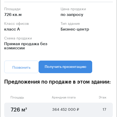
Площади
Цена продажи
726 кв.м
по запросу
Класс офисов
Тип здания
класс А
Бизнес-центр
Схема продажи
Прямая продажа без
комиссии
Позвонить
Получить презентацию
Предложения по продаже в этом здании:
Площадь
Арендная плата
Этаж
364 452 000 ₽
17
726 м²