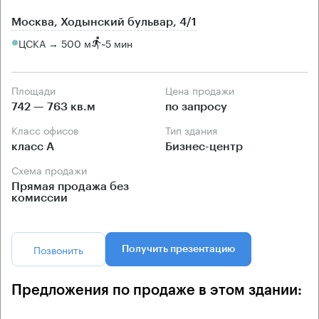
Москва, Ходынский бульвар, 4/1
ЦСКА → 500 м
~
5 мин
Площади
Цена продажи
742 — 763 кв.м
по запросу
Класс офисов
Тип здания
класс А
Бизнес-центр
Схема продажи
Прямая продажа без
комиссии
Позвонить
Получить презентацию
Предложения по продаже в этом здании: