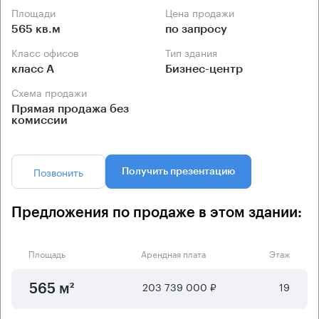
Площади
Цена продажи
565 кв.м
по запросу
Класс офисов
Тип здания
класс А
Бизнес-центр
Схема продажи
Прямая продажа без
комиссии
Позвонить
Получить презентацию
Предложения по продаже в этом здании:
Площадь
Арендная плата
Этаж
203 739 000 ₽
19
565 м²