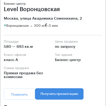
Бизнес-центр
Level Воронцовская
Москва, улица Академика Семенихина, 2
Воронцовская → 300 м
~
3 мин
Площади
Цена продажи
580 — 693 кв.м
по запросу
Класс офисов
Тип здания
класс А
Бизнес-центр
Схема продажи
Прямая продажа без
комиссии
Позвонить
Получить презентацию