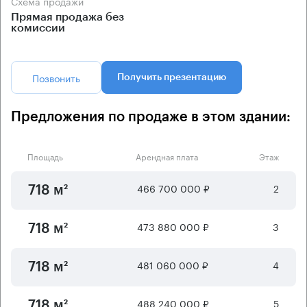
Схема продажи
Прямая продажа без
комиссии
Позвонить
Получить презентацию
Предложения по продаже в этом здании:
Площадь
Арендная плата
Этаж
466 700 000 ₽
2
718 м²
473 880 000 ₽
3
718 м²
481 060 000 ₽
4
718 м²
488 240 000 ₽
5
718 м²