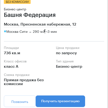
БЕЗ КОМИССИИ
Бизнес-центр
Башня Федерация
Москва, Пресненская набережная, 12
Москва-Сити → 290 м
~
3 мин
Площади
Цена продажи
736 кв.м
по запросу
Класс офисов
Тип здания
класс А
Бизнес-центр
Схема продажи
Прямая продажа без
комиссии
Позвонить
Получить презентацию