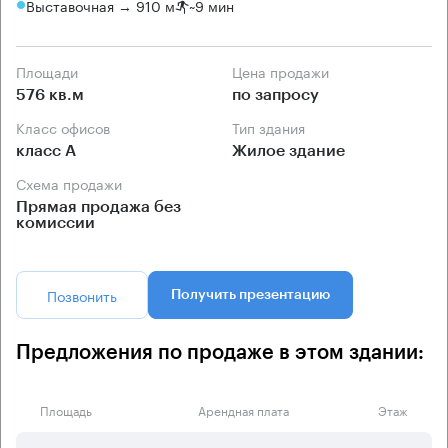
Выставочная → 910 м
~
9 мин
Площади
Цена продажи
576 кв.м
по запросу
Класс офисов
Тип здания
класс А
Жилое здание
Схема продажи
Прямая продажа без
комиссии
Позвонить
Получить презентацию
Предложения по продаже в этом здании:
Площадь
Арендная плата
Этаж