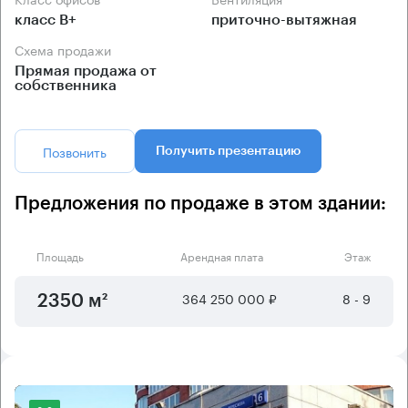
класс B+
приточно-вытяжная
Схема продажи
Прямая продажа от
собственника
Позвонить
Получить презентацию
Предложения по продаже в этом здании:
Площадь
Арендная плата
Этаж
364 250 000 ₽
8 - 9
2350 м²