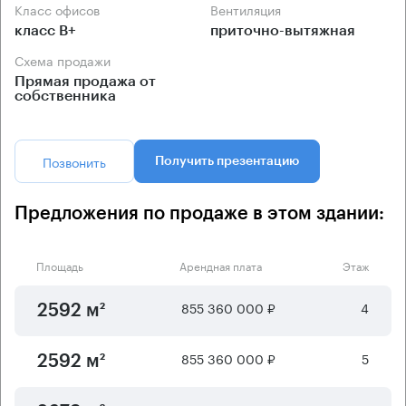
Класс офисов
Вентиляция
класс B+
приточно-вытяжная
Схема продажи
Прямая продажа от
собственника
Позвонить
Получить презентацию
Предложения по продаже в этом здании:
Площадь
Арендная плата
Этаж
855 360 000 ₽
4
2592 м²
855 360 000 ₽
5
2592 м²