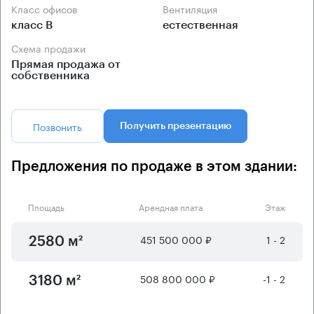
Класс офисов
Вентиляция
класс B
естественная
Схема продажи
Прямая продажа от
собственника
Позвонить
Получить презентацию
Предложения по продаже в этом здании:
Площадь
Арендная плата
Этаж
451 500 000 ₽
1 - 2
2580 м²
508 800 000 ₽
-1 - 2
3180 м²