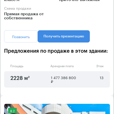
Схема продажи
Прямая продажа от
собственника
Позвонить
Получить презентацию
Предложения по продаже в этом здании:
Площадь
Арендная плата
Этаж
1 477 386 800
13
2228 м²
₽
8.2