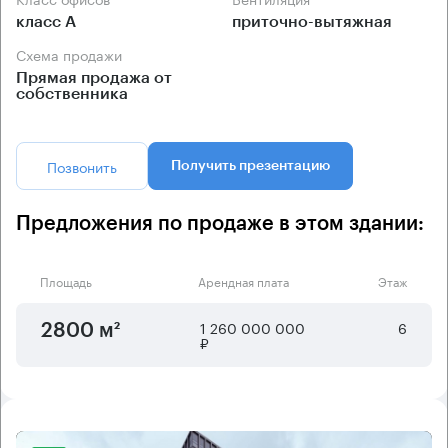
класс А
приточно-вытяжная
Схема продажи
Прямая продажа от
собственника
Позвонить
Получить презентацию
Предложения по продаже в этом здании:
Площадь
Арендная плата
Этаж
1 260 000 000
6
2800 м²
₽