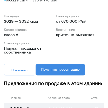
Площади
Цена продажи
3029 — 3032 кв.м
от 670 000 Р/м²
Класс офисов
Вентиляция
класс А
приточно-вытяжная
Схема продажи
Прямая продажа от
собственника
Позвонить
Получить презентацию
Предложения по продаже в этом здании:
Площадь
Арендная плата
Этаж