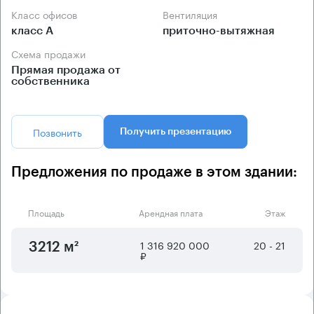
Класс офисов
Вентиляция
класс А
приточно-вытяжная
Схема продажи
Прямая продажа от
собственника
Позвонить
Получить презентацию
Предложения по продаже в этом здании:
Площадь
Арендная плата
Этаж
1 316 920 000
20 - 21
3212 м²
₽