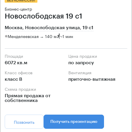
Бизнес-центр
Новослободская 19 с1
Москва, Новослободская улица, 19 с1
Менделеевская → 140 м
~
1 мин
Площади
Цена продажи
6072 кв.м
по запросу
Класс офисов
Вентиляция
класс B
приточно-вытяжная
Схема продажи
Прямая продажа от
собственника
Позвонить
Получить презентацию