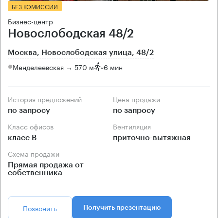
БЕЗ КОМИССИИ
Бизнес-центр
Новослободская 48/2
Москва, Новослободская улица, 48/2
Менделеевская → 570 м
~
6 мин
История предложений
Цена продажи
по запросу
по запросу
Класс офисов
Вентиляция
класс B
приточно-вытяжная
Схема продажи
Прямая продажа от
собственника
Позвонить
Получить презентацию