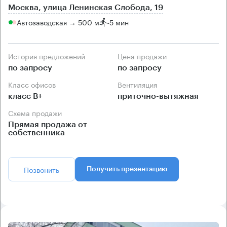
Москва, улица Ленинская Слобода, 19
Автозаводская → 500 м
~
5 мин
История предложений
Цена продажи
по запросу
по запросу
Класс офисов
Вентиляция
класс B+
приточно-вытяжная
Схема продажи
Прямая продажа от
собственника
Позвонить
Получить презентацию