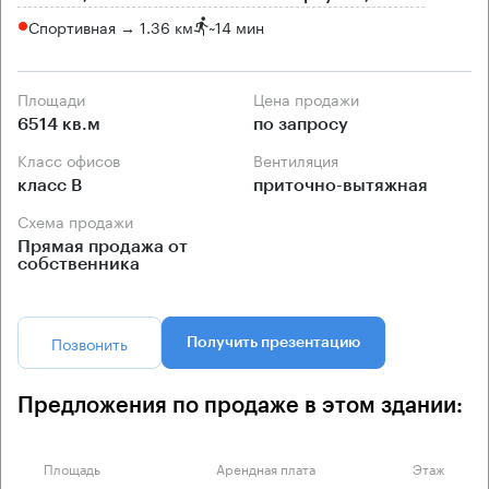
Спортивная → 1.36 км
~
14 мин
Площади
Цена продажи
6514 кв.м
по запросу
Класс офисов
Вентиляция
класс B
приточно-вытяжная
Схема продажи
Прямая продажа от
собственника
Позвонить
Получить презентацию
Предложения по продаже в этом здании:
Площадь
Арендная плата
Этаж