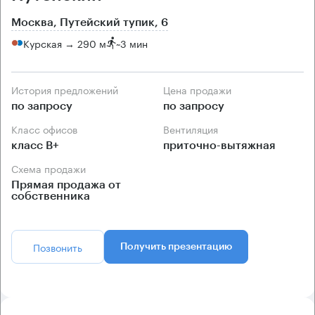
Москва, Путейский тупик, 6
Курская → 290 м
~
3 мин
История предложений
Цена продажи
по запросу
по запросу
Класс офисов
Вентиляция
класс B+
приточно-вытяжная
Схема продажи
Прямая продажа от
собственника
Позвонить
Получить презентацию