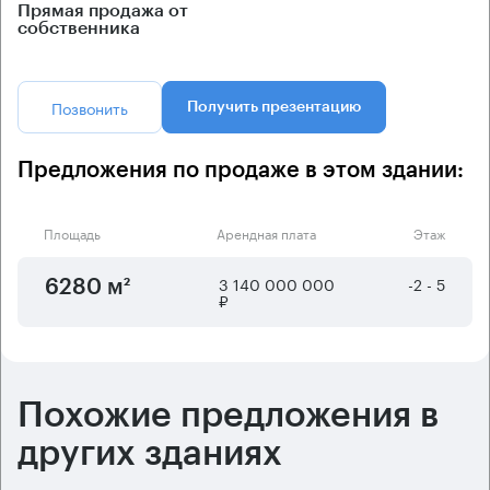
Прямая продажа от
собственника
Позвонить
Получить презентацию
Предложения по продаже в этом здании:
Площадь
Арендная плата
Этаж
3 140 000 000
-2 - 5
6280 м²
₽
Похожие предложения в
других зданиях