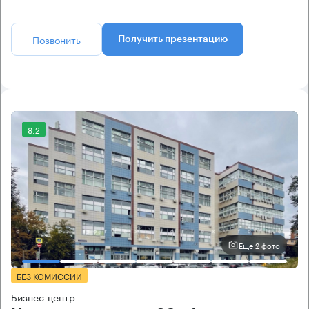
Позвонить
Получить презентацию
8.2
Еще 2 фото
БЕЗ КОМИССИИ
Бизнес-центр