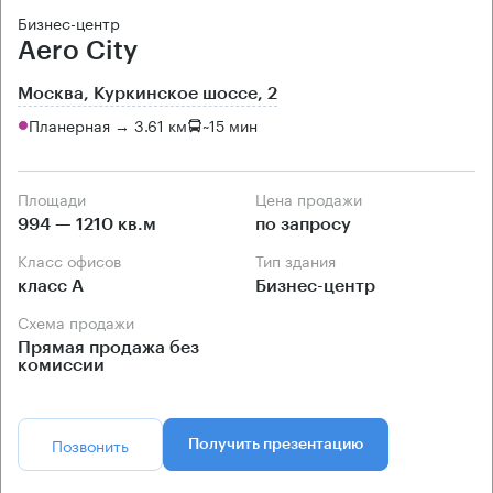
Бизнес-центр
Aero City
Москва, Куркинское шоссе, 2
Планерная → 3.61 км
~
15 мин
Площади
Цена продажи
994 — 1210 кв.м
по запросу
Класс офисов
Тип здания
класс А
Бизнес-центр
Схема продажи
Прямая продажа без
комиссии
Позвонить
Получить презентацию