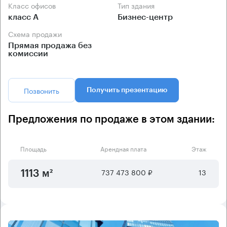
Класс офисов
Тип здания
класс А
Бизнес-центр
Схема продажи
Прямая продажа без
комиссии
Позвонить
Получить презентацию
Предложения по продаже в этом здании:
Площадь
Арендная плата
Этаж
737 473 800 ₽
13
1113 м²