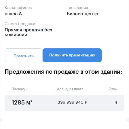
Класс офисов
Тип здания
класс А
Бизнес-центр
Схема продажи
Прямая продажа без
комиссии
Позвонить
Получить презентацию
Предложения по продаже в этом здании:
Площадь
Арендная плата
Этаж
399 999 940 ₽
4
1285 м²