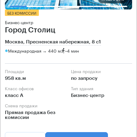
БЕЗ КОМИССИИ
Бизнес-центр
Город Столиц
Москва, Пресненская набережная, 8 с1
Международная → 440 м
~
4 мин
Площади
Цена продажи
958 кв.м
по запросу
Класс офисов
Тип здания
класс А
Бизнес-центр
Схема продажи
Прямая продажа без
комиссии