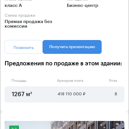
класс А
Бизнес-центр
Схема продажи
Прямая продажа без
комиссии
Позвонить
Получить презентацию
Предложения по продаже в этом здании:
Площадь
Арендная плата
Этаж
418 110 000 ₽
8
1267 м²
8.2