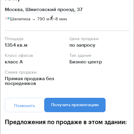
Москва, Шмитовский проезд, 37
Шелепиха → 790 м
~
8 мин
Площади
Цена продажи
1354 кв.м
по запросу
Класс офисов
Тип здания
класс А
Бизнес-центр
Схема продажи
Прямая продажа без
посредников
Позвонить
Получить презентацию
Предложения по продаже в этом здании: