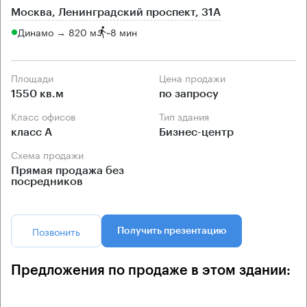
Москва, Ленинградский проспект, 31А
Динамо → 820 м
~
8 мин
Площади
Цена продажи
1550 кв.м
по запросу
Класс офисов
Тип здания
класс А
Бизнес-центр
Схема продажи
Прямая продажа без
посредников
Позвонить
Получить презентацию
Предложения по продаже в этом здании: