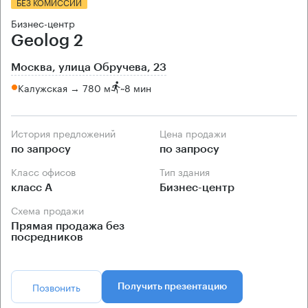
БЕЗ КОМИССИИ
Бизнес-центр
Geolog 2
Москва, улица Обручева, 23
Калужская → 780 м
~
8 мин
История предложений
Цена продажи
по запросу
по запросу
Класс офисов
Тип здания
класс А
Бизнес-центр
Схема продажи
Прямая продажа без
посредников
Позвонить
Получить презентацию