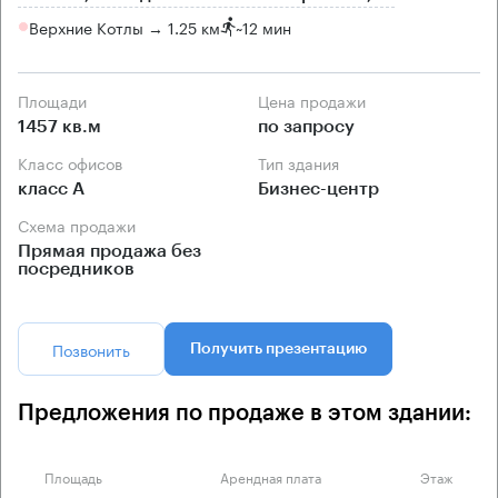
Верхние Котлы → 1.25 км
~
12 мин
Площади
Цена продажи
1457 кв.м
по запросу
Класс офисов
Тип здания
класс А
Бизнес-центр
Схема продажи
Прямая продажа без
посредников
Позвонить
Получить презентацию
Предложения по продаже в этом здании:
Площадь
Арендная плата
Этаж