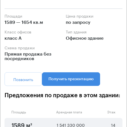
Площади
Цена продажи
1589 — 1654 кв.м
по запросу
Класс офисов
Тип здания
класс А
Офисное здание
Схема продажи
Прямая продажа без
посредников
Позвонить
Получить презентацию
Предложения по продаже в этом здании:
Площадь
Арендная плата
Этаж
1 541 330 000
14
1589 м²