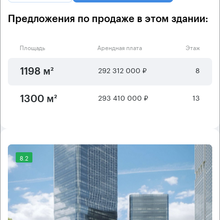
Предложения по продаже в этом здании:
Площадь
Арендная плата
Этаж
292 312 000 ₽
8
1198 м²
293 410 000 ₽
13
1300 м²
8.2