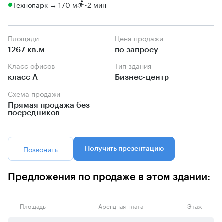
Технопарк → 170 м
~
2 мин
Площади
Цена продажи
1267 кв.м
по запросу
Класс офисов
Тип здания
класс А
Бизнес-центр
Схема продажи
Прямая продажа без
посредников
Позвонить
Получить презентацию
Предложения по продаже в этом здании:
Площадь
Арендная плата
Этаж