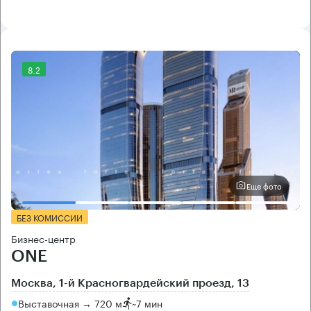
8.2
Еще фото
БЕЗ КОМИССИИ
Бизнес-центр
ONE
Москва, 1-й Красногвардейский проезд, 13
Выставочная → 720 м
~
7 мин