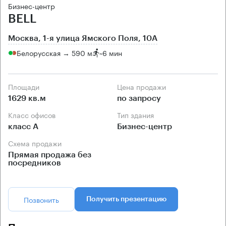
Бизнес-центр
BELL
Москва, 1-я улица Ямского Поля, 10А
Белорусская → 590 м
~
6 мин
Площади
Цена продажи
1629 кв.м
по запросу
Класс офисов
Тип здания
класс А
Бизнес-центр
Схема продажи
Прямая продажа без
посредников
Позвонить
Получить презентацию