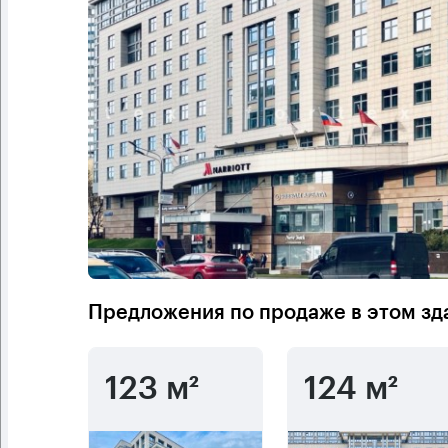
Предложения по продаже в этом зд
123 м²
124 м²