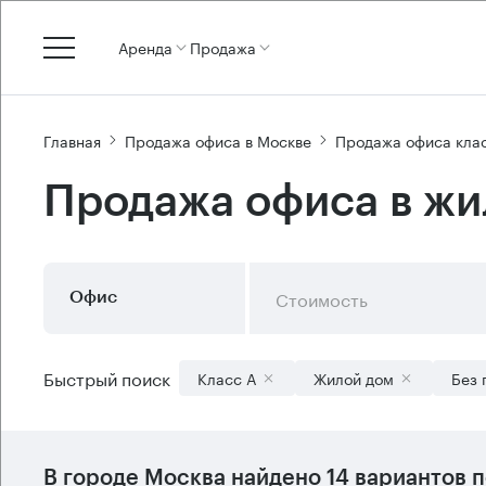
Аренда
Продажа
Главная
Продажа офиса в Москве
Продажа офиса кла
Продажа офиса в жи
Стоимость
Офис
Быстрый поиск
Класс А
Жилой дом
Без 
В городе Москва найдено
14 вариантов
п