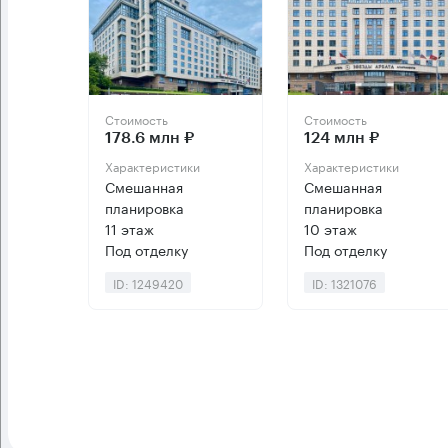
Стоимость
Стоимость
178.6 млн ₽
124 млн ₽
Характеристики
Характеристики
Смешанная
Смешанная
планировка
планировка
11 этаж
10 этаж
Под отделку
Под отделку
ID: 1249420
ID: 1321076