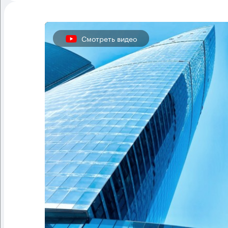
Смотреть видео