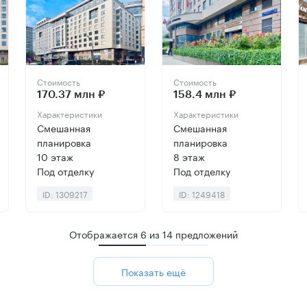
Стоимость
Стоимость
170.37 млн ₽
158.4 млн ₽
Характеристики
Характеристики
Смешанная
Смешанная
планировка
планировка
10 этаж
8 этаж
Под отделку
Под отделку
ID: 1309217
ID: 1249418
Отображается
6
из
14
предложений
Показать ещё