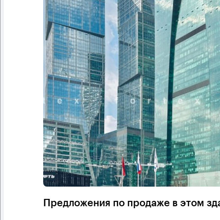
Предложения по продаже в этом зд