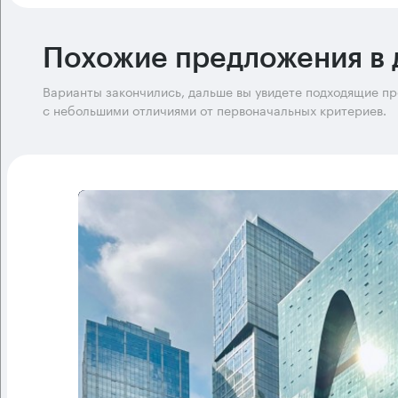
Похожие предложения в 
Варианты закончились, дальше вы увидете подходящие п
с небольшими отличиями от первоначальных критериев.