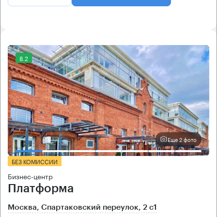
8.2
Еще 2 фото
БЕЗ КОМИССИИ
Бизнес-центр
Платформа
Москва, Спартаковский переулок, 2 с1