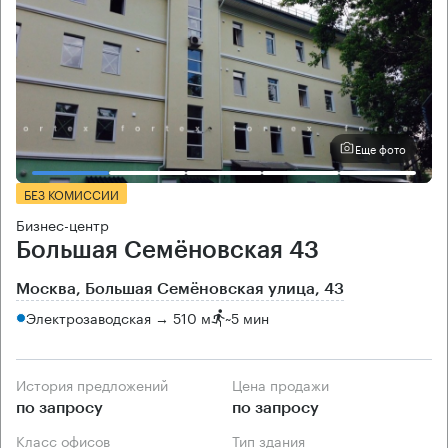
Еще фото
БЕЗ КОМИССИИ
Бизнес-центр
Большая Семёновская 43
Москва, Большая Семёновская улица, 43
Электрозаводская → 510 м
~
5 мин
История предложений
Цена продажи
по запросу
по запросу
Класс офисов
Тип здания