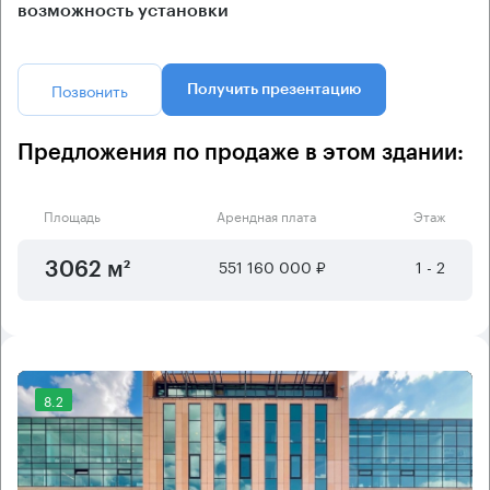
возможность установки
Позвонить
Получить презентацию
Предложения по продаже в этом здании:
Площадь
Арендная плата
Этаж
551 160 000 ₽
1 - 2
3062 м²
8.2