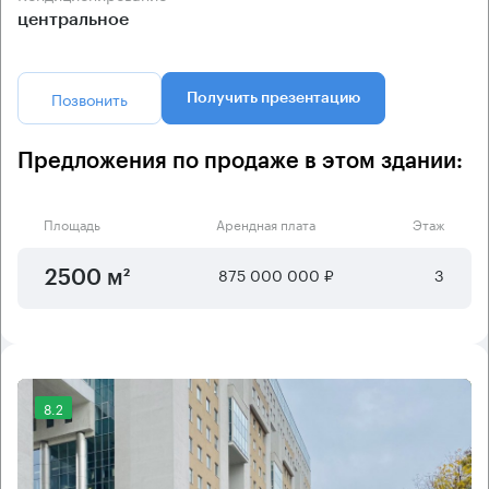
центральное
Позвонить
Получить презентацию
Предложения по продаже в этом здании:
Площадь
Арендная плата
Этаж
875 000 000 ₽
3
2500 м²
8.2