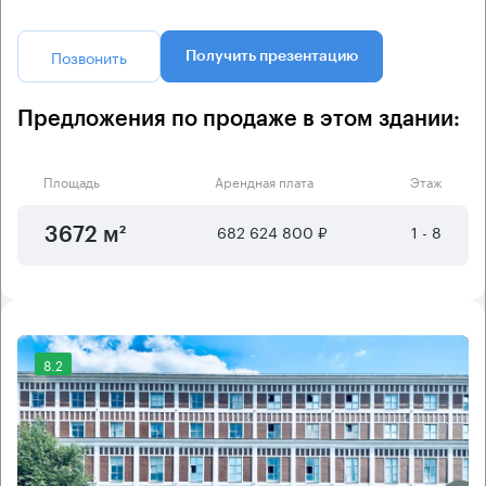
Позвонить
Получить презентацию
Предложения по продаже в этом здании:
Площадь
Арендная плата
Этаж
682 624 800 ₽
1 - 8
3672 м²
8.2