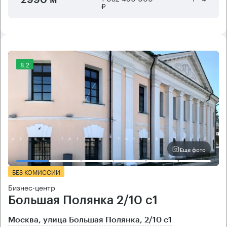
₽
8.2
Еще фото
БЕЗ КОМИССИИ
Бизнес-центр
Большая Полянка 2/10 с1
Москва, улица Большая Полянка, 2/10 с1