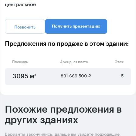
центральное
Позвонить
Получить презентацию
Предложения по продаже в этом здании:
Площадь
Арендная плата
Этаж
891 669 500 ₽
5
3095 м²
Похожие предложения в
других зданиях
Варианты закончились, дальше вы увидете подходящие