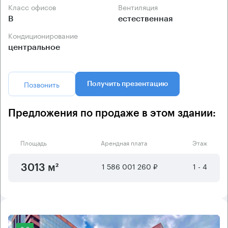
Класс офисов
Вентиляция
B
естественная
Кондиционирование
центральное
Позвонить
Получить презентацию
Предложения по продаже в этом здании:
Площадь
Арендная плата
Этаж
1 586 001 260 ₽
1 - 4
3013 м²