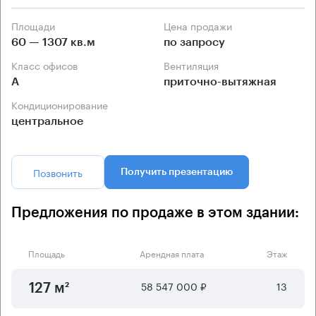
Площади
Цена продажи
60 — 1307 кв.м
по запросу
Класс офисов
Вентиляция
А
приточно-вытяжная
Кондиционирование
центральное
Позвонить
Получить презентацию
Предложения по продаже в этом здании:
Площадь
Арендная плата
Этаж
58 547 000 ₽
13
127 м²