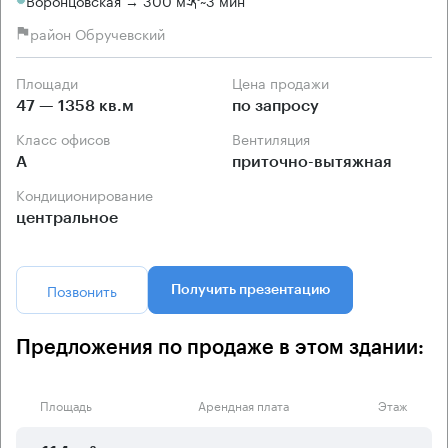
район Обручевский
Площади
Цена продажи
47 — 1358 кв.м
по запросу
Класс офисов
Вентиляция
А
приточно-вытяжная
Кондиционирование
центральное
Позвонить
Получить презентацию
Предложения по продаже в этом здании:
Площадь
Арендная плата
Этаж