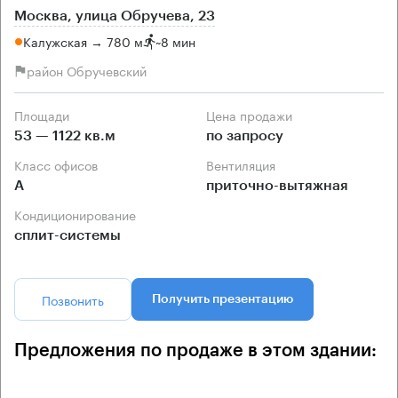
Москва, улица Обручева, 23
Калужская → 780 м
~
8 мин
район Обручевский
Площади
Цена продажи
53 — 1122 кв.м
по запросу
Класс офисов
Вентиляция
А
приточно-вытяжная
Кондиционирование
сплит-системы
Позвонить
Получить презентацию
Предложения по продаже в этом здании: