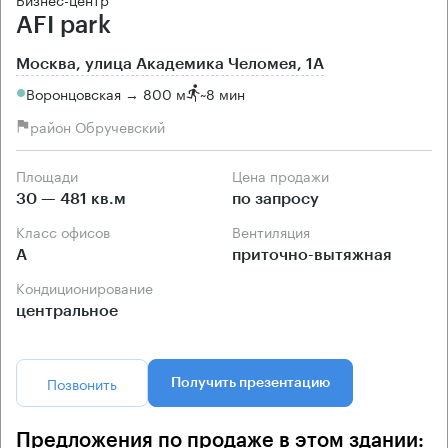
AFI park
Москва, улица Академика Челомея, 1А
Воронцовская → 800 м
~
8 мин
район Обручевский
Площади
Цена продажи
30 — 481 кв.м
по запросу
Класс офисов
Вентиляция
А
приточно-вытяжная
Кондиционирование
центральное
Позвонить
Получить презентацию
Предложения по продаже в этом здании: