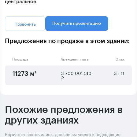
центральное
Позвонить
Получить презентацию
Предложения по продаже в этом здании:
Площадь
Арендная плата
Этаж
3 700 001 510
-3 - 11
11273 м²
₽
Похожие предложения в
других зданиях
Варианты закончились, дальше вы увидете подходящие