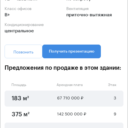
Класс офисов
Вентиляция
B+
приточно-вытяжная
Кондиционирование
центральное
Позвонить
Получить презентацию
Предложения по продаже в этом здании:
Площадь
Арендная плата
Этаж
67 710 000 ₽
3
183 м²
142 500 000 ₽
9
375 м²