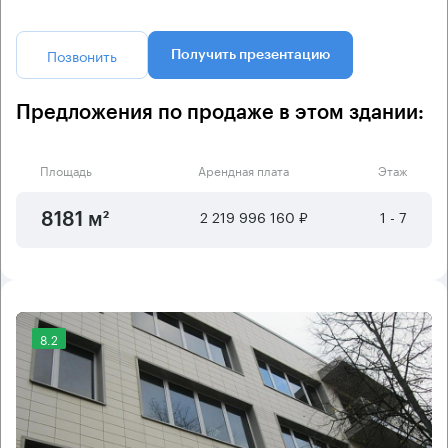
Позвонить
Получить презентацию
Предложения по продаже в этом здании:
Площадь
Арендная плата
Этаж
2 219 996 160 ₽
1 - 7
8181 м²
8.2