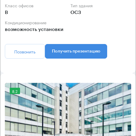
Класс офисов
Тип здания
B
ОСЗ
Кондиционирование
возможность установки
Позвонить
Получить презентацию
8.2