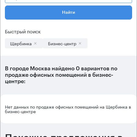
Найти
Быстрый поиск
Щербинка
Бизнес-центр
В городе Москва найдено
0 вариантов
по
продаже офисных помещений в бизнес-
центре:
Нет данных по продаже офисных помещений на Щербинка в
бизнес-центре