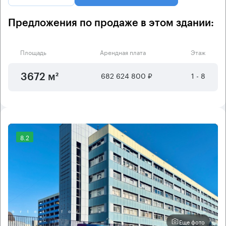
Предложения по продаже в этом здании:
Площадь
Арендная плата
Этаж
682 624 800 ₽
1 - 8
3672 м²
8.2
Еще фото