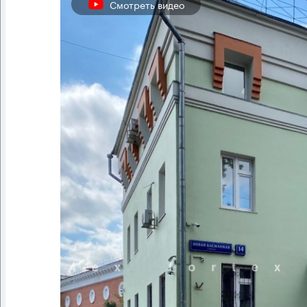
Смотреть видео