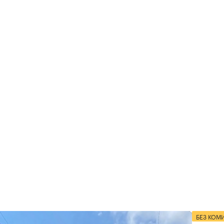
БЕЗ КОМ