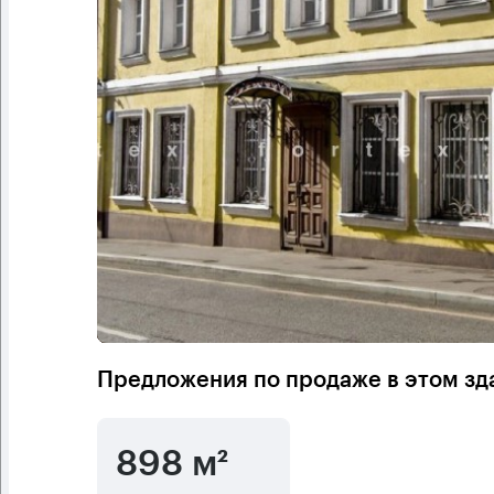
Предложения по продаже в этом зд
898 м²