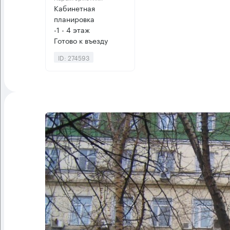
Кабинетная
планировка
-1 - 4 этаж
Готово к въезду
ID: 274593