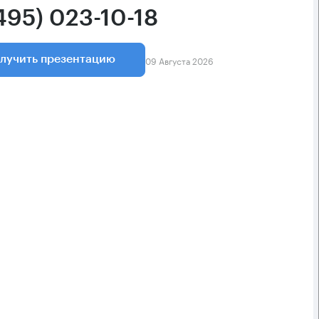
495) 023-10-18
09 Августа 2026
лучить презентацию