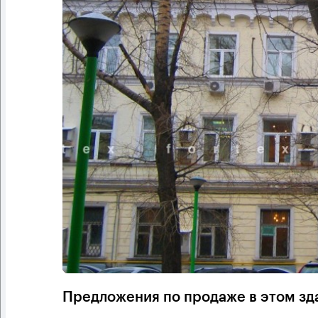
Предложения по продаже в этом зд