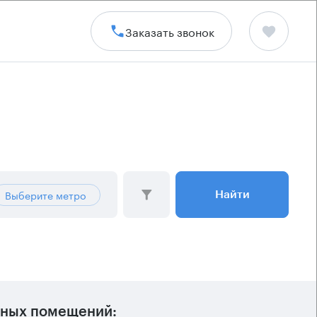
Заказать звонок
Выберите метро
Найти
ных помещений: