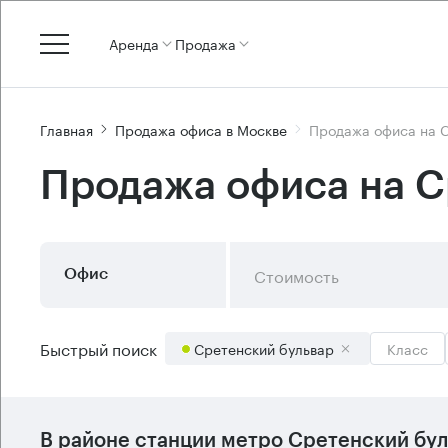
Аренда
Продажа
Главная
Продажа офиса в Москве
Продажа офиса на 
Продажа офиса на С
Стоимость
Офис
Быстрый поиск
Сретенский бульвар
Класс
В районе станции метро
Сретенский бул