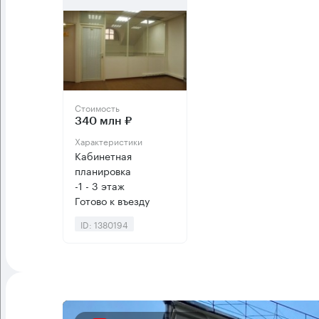
Стоимость
340 млн ₽
Характеристики
Кабинетная
планировка
-1 - 3 этаж
Готово к въезду
ID: 1380194