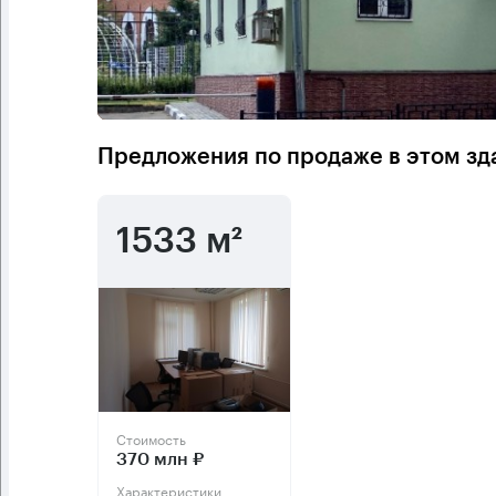
Предложения по продаже в этом зд
1533 м²
Стоимость
370 млн ₽
Характеристики