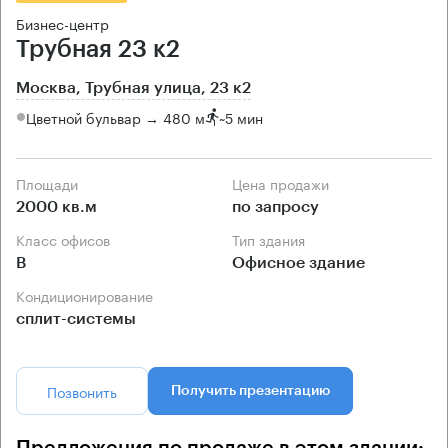
Бизнес-центр
Трубная 23 к2
Москва, Трубная улица, 23 к2
Цветной бульвар → 480 м
~
5 мин
Площади
Цена продажи
2000 кв.м
по запросу
Класс офисов
Тип здания
B
Офисное здание
Кондиционирование
сплит-системы
Позвонить
Получить презентацию