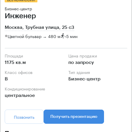
Бизнес-центр
Инженер
Москва, Трубная улица, 25 с3
Цветной бульвар → 480 м
~
5 мин
Площади
Цена продажи
1175 кв.м
по запросу
Класс офисов
Тип здания
B
Бизнес-центр
Кондиционирование
центральное
Позвонить
Получить презентацию