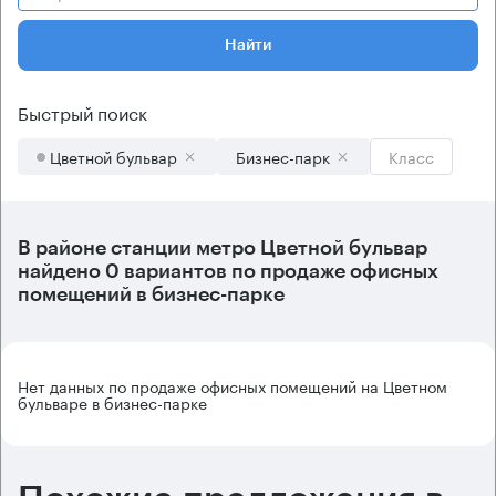
Найти
Быстрый поиск
Цветной бульвар
Бизнес-парк
Класс
В районе станции метро
Цветной бульвар
найдено
0 вариантов
по продаже офисных
помещений в бизнес-парке
Нет данных по продаже офисных помещений на Цветном
бульваре в бизнес-парке