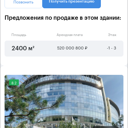
Позвонить
Получить презентацию
Предложения по продаже в этом здании:
Площадь
Арендная плата
Этаж
520 000 800 ₽
-1 - 3
2400 м²
8.2