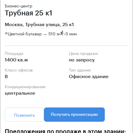
Бизнес-центр
Трубная 25 к1
Москва, Трубная улица, 25 к1
Цветной бульвар → 510 м
~
5 мин
Площади
Цена продажи
1400 кв.м
по запросу
Класс офисов
Тип здания
B
Офисное здание
Кондиционирование
центральное
Позвонить
Получить презентацию
Предложения по продаже в этом здании: