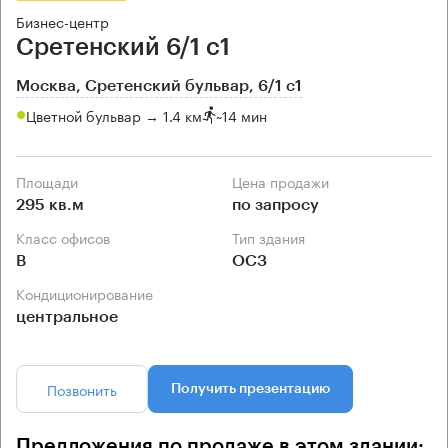
Бизнес-центр
Сретенский 6/1 с1
Москва, Сретенский бульвар, 6/1 с1
Цветной бульвар → 1.4 км
~
14 мин
Площади
Цена продажи
295 кв.м
по запросу
Класс офисов
Тип здания
B
ОСЗ
Кондиционирование
центральное
Позвонить
Получить презентацию
Предложения по продаже в этом здании: