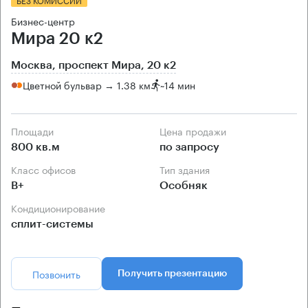
Бизнес-центр
Мира 20 к2
Москва, проспект Мира, 20 к2
Цветной бульвар → 1.38 км
~
14 мин
Площади
Цена продажи
800 кв.м
по запросу
Класс офисов
Тип здания
B+
Особняк
Кондиционирование
сплит-системы
Позвонить
Получить презентацию