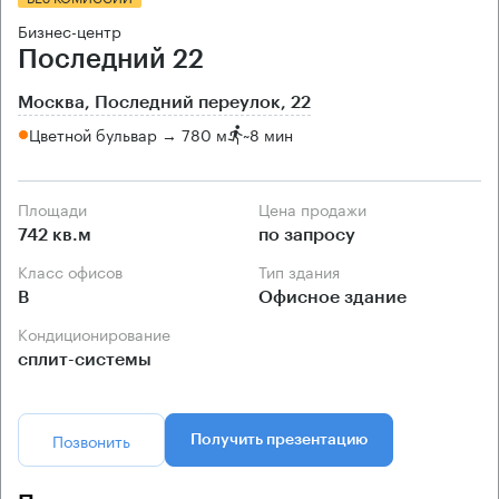
Бизнес-центр
Последний 22
Москва, Последний переулок, 22
Цветной бульвар → 780 м
~
8 мин
Площади
Цена продажи
742 кв.м
по запросу
Класс офисов
Тип здания
B
Офисное здание
Кондиционирование
сплит-системы
Позвонить
Получить презентацию