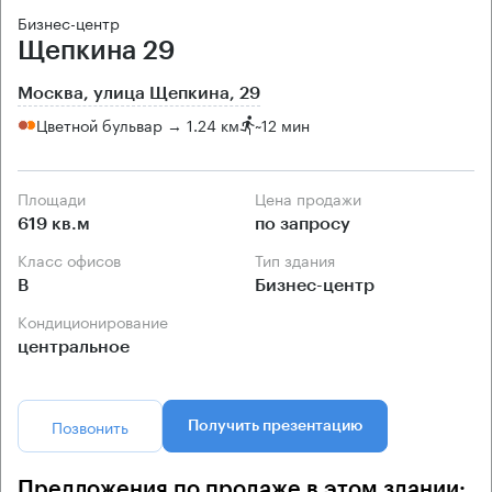
Бизнес-центр
Щепкина 29
Москва, улица Щепкина, 29
Цветной бульвар → 1.24 км
~
12 мин
Площади
Цена продажи
619 кв.м
по запросу
Класс офисов
Тип здания
B
Бизнес-центр
Кондиционирование
центральное
Позвонить
Получить презентацию
Предложения по продаже в этом здании: