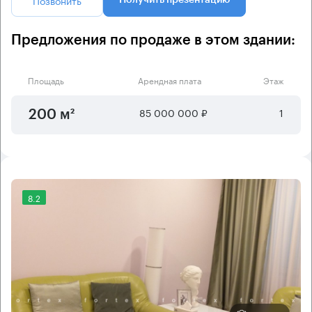
Предложения по продаже в этом здании:
Площадь
Арендная плата
Этаж
85 000 000 ₽
1
200 м²
8.2