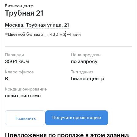
Бизнес-центр
Трубная 21
Москва, Трубная улица, 21
Цветной бульвар → 430 м
~
4 мин
Площади
Цена продажи
3564 кв.м
по запросу
Класс офисов
Тип здания
B
Бизнес-центр
Кондиционирование
сплит-системы
Позвонить
Получить презентацию
Предложения по продаже в этом здании: