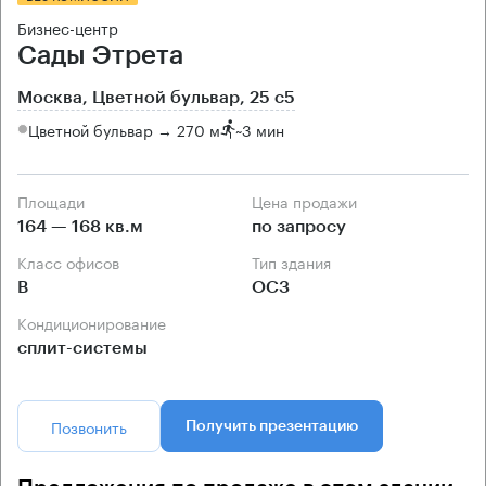
Бизнес-центр
Сады Этрета
Москва, Цветной бульвар, 25 с5
Цветной бульвар → 270 м
~
3 мин
Площади
Цена продажи
164 — 168 кв.м
по запросу
Класс офисов
Тип здания
B
ОСЗ
Кондиционирование
сплит-системы
Позвонить
Получить презентацию