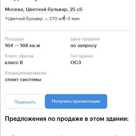
Москва, Цветной бульвар, 25 с5
Цветной бульвар → 270 м
~
3 мин
Площади
Цена продажи
164 — 168 кв.м
по запросу
Класс офисов
Тип здания
класс B
ОСЗ
Кондиционирование
сплит-системы
Позвонить
Получить презентацию
Предложения по продаже в этом здании: