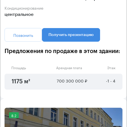
Кондиционирование
центральное
Позвонить
Получить презентацию
Предложения по продаже в этом здании:
Площадь
Арендная плата
Этаж
700 300 000 ₽
-1 - 4
1175 м²
8.2