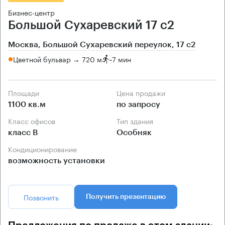
Бизнес-центр
Большой Сухаревский 17 с2
Москва, Большой Сухаревский переулок, 17 с2
Цветной бульвар → 720 м
~
7 мин
Площади
Цена продажи
1100 кв.м
по запросу
Класс офисов
Тип здания
класс B
Особняк
Кондиционирование
возможность установки
Позвонить
Получить презентацию