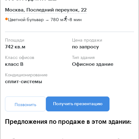
Москва, Последний переулок, 22
Цветной бульвар → 780 м
~
8 мин
Площади
Цена продажи
742 кв.м
по запросу
Класс офисов
Тип здания
класс B
Офисное здание
Кондиционирование
сплит-системы
Позвонить
Получить презентацию
Предложения по продаже в этом здании: