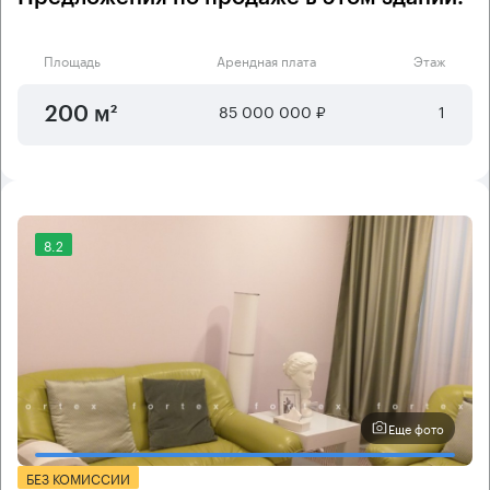
Площадь
Арендная плата
Этаж
85 000 000 ₽
1
200 м²
8.2
Еще фото
БЕЗ КОМИССИИ