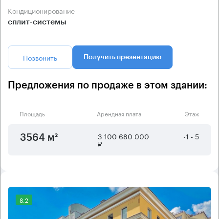
Кондиционирование
сплит-системы
Позвонить
Получить презентацию
Предложения по продаже в этом здании:
Площадь
Арендная плата
Этаж
3 100 680 000
-1 - 5
3564 м²
₽
8.2