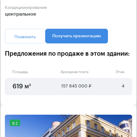
Кондиционирование
центральное
Позвонить
Получить презентацию
Предложения по продаже в этом здании:
Площадь
Арендная плата
Этаж
157 845 000 ₽
4
619 м²
8.2