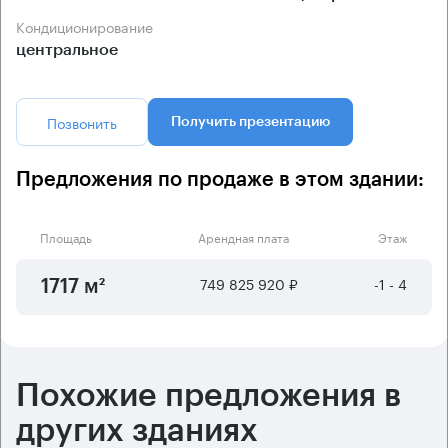
Кондиционирование
центральное
Позвонить
Получить презентацию
Предложения по продаже в этом здании:
Площадь
Арендная плата
Этаж
749 825 920 ₽
-1 - 4
1717 м²
Похожие предложения в
других зданиях