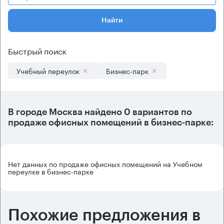
Найти
Быстрый поиск
Учебный переулок
Бизнес-парк
В городе Москва найдено
0 вариантов
по
продаже офисных помещений в бизнес-парке:
Нет данных по продаже офисных помещений на Учебном
переулке в бизнес-парке
Похожие предложения в