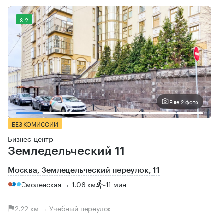
8.2
Еще 2 фото
БЕЗ КОМИССИИ
Бизнес-центр
Земледельческий 11
Москва, Земледельческий переулок, 11
Смоленская → 1.06 км
~
11 мин
2.22 км → Учебный переулок