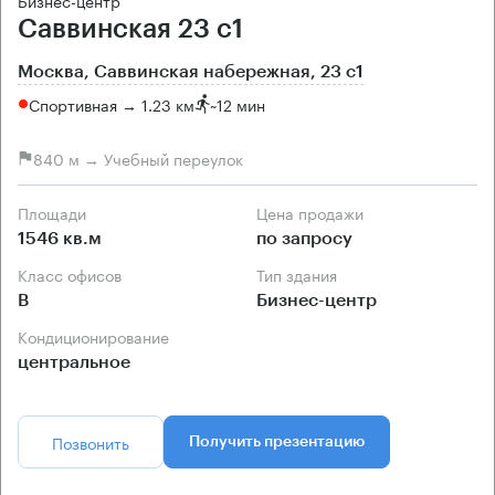
Бизнес-центр
Саввинская 23 с1
Москва, Саввинская набережная, 23 с1
Спортивная → 1.23 км
~
12 мин
840 м → Учебный переулок
Площади
Цена продажи
1546 кв.м
по запросу
Класс офисов
Тип здания
B
Бизнес-центр
Кондиционирование
центральное
Позвонить
Получить презентацию