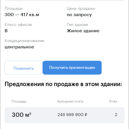
Площади
Цена продажи
300 — 417 кв.м
по запросу
Класс офисов
Тип здания
B
Жилое здание
Кондиционирование
центральное
Позвонить
Получить презентацию
Предложения по продаже в этом здании:
Площадь
Арендная плата
Этаж
249 999 900 ₽
2
300 м²