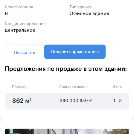
Класс офисов
Тип здания
B
Офисное здание
Кондиционирование
центральное
Позвонить
Получить презентацию
Предложения по продаже в этом здании:
Площадь
Арендная плата
Этаж
380 000 630 ₽
-1 - 3
862 м²