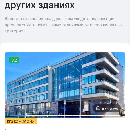
других зданиях
Варианты закончились, дальше вы увидете подходящие
предложения, с небольшими отличиями от первоначальных
критериев.
8.2
Еще 2 фото
БЕЗ КОМИССИИ