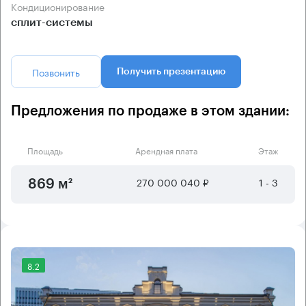
Кондиционирование
сплит-системы
Позвонить
Получить презентацию
Предложения по продаже в этом здании:
Площадь
Арендная плата
Этаж
270 000 040 ₽
1 - 3
869 м²
8.2