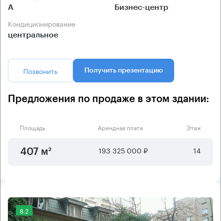
А
Бизнес-центр
Кондиционирование
центральное
Позвонить
Получить презентацию
Предложения по продаже в этом здании:
Площадь
Арендная плата
Этаж
193 325 000 ₽
14
407 м²
8.2