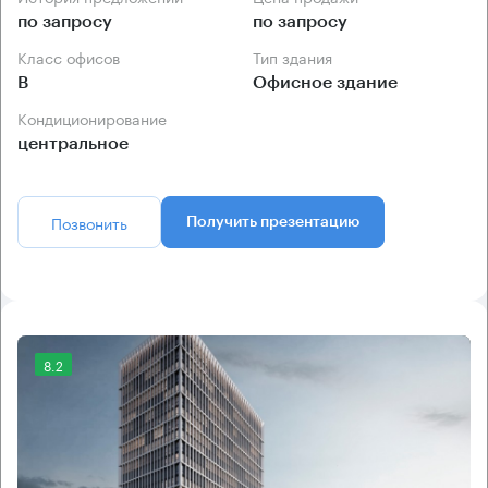
по запросу
по запросу
Класс офисов
Тип здания
B
Офисное здание
Кондиционирование
центральное
Позвонить
Получить презентацию
8.2