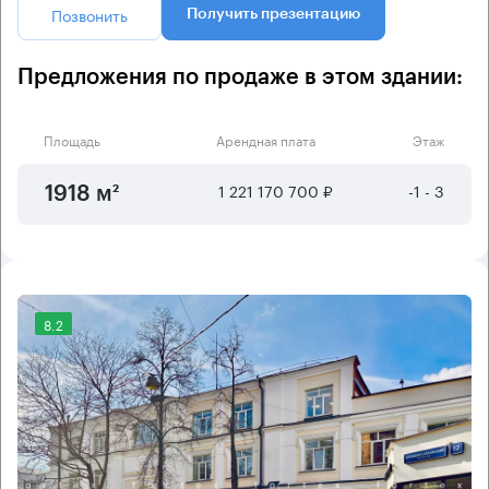
Позвонить
Получить презентацию
Предложения по продаже в этом здании:
Площадь
Арендная плата
Этаж
1 221 170 700 ₽
-1 - 3
1918 м²
8.2