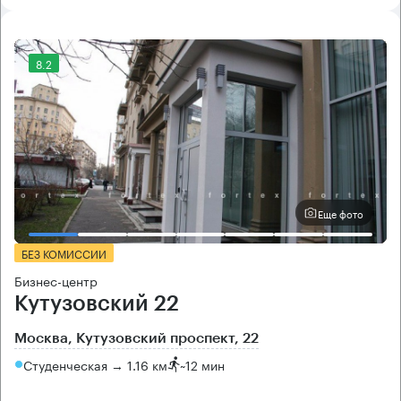
8.2
Еще фото
БЕЗ КОМИССИИ
Бизнес-центр
Кутузовский 22
Москва, Кутузовский проспект, 22
Студенческая → 1.16 км
~
12 мин