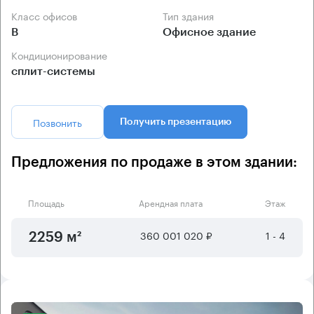
Класс офисов
Тип здания
B
Офисное здание
Кондиционирование
сплит-системы
Позвонить
Получить презентацию
Предложения по продаже в этом здании:
Площадь
Арендная плата
Этаж
360 001 020 ₽
1 - 4
2259 м²