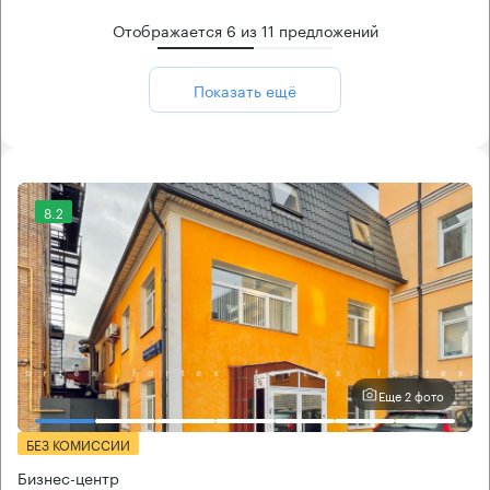
Отображается
6
из
11
предложений
Показать ещё
8.2
Еще 2 фото
БЕЗ КОМИССИИ
Бизнес-центр