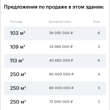
Предложения по продаже в этом здании:
Площадь
Арендная плата
Этаж
36 050 000 ₽
6
103 м²
34 989 000 ₽
3
109 м²
40 680 000 ₽
6
113 м²
80 000 000 ₽
4
250 м²
80 000 000 ₽
5
250 м²
75 000 000 ₽
2
250 м²