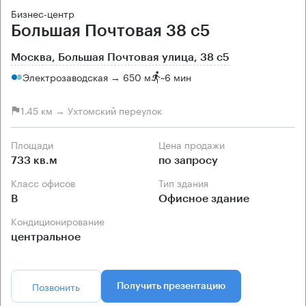
Бизнес-центр
Большая Почтовая 38 с5
Москва, Большая Почтовая улица, 38 с5
Электрозаводская → 650 м
~
6 мин
1.45 км → Ухтомский переулок
Площади
Цена продажи
733 кв.м
по запросу
Класс офисов
Тип здания
B
Офисное здание
Кондиционирование
центральное
Позвонить
Получить презентацию