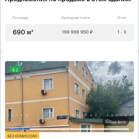
Площадь
Арендная плата
Этаж
199 999 950 ₽
1 - 3
690 м²
8.2
Еще фото
БЕЗ КОМИССИИ