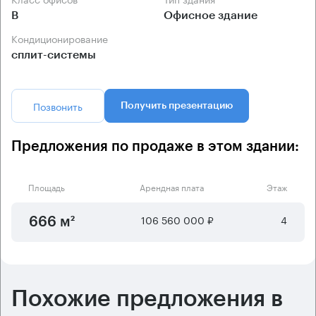
B
Офисное здание
Кондиционирование
сплит-системы
Позвонить
Получить презентацию
Предложения по продаже в этом здании:
Площадь
Арендная плата
Этаж
106 560 000 ₽
4
666 м²
Похожие предложения в