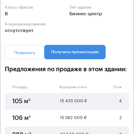
Класс офисов
Тип здания
B
Бизнес-центр
Кондиционирование
отсутствует
Позвонить
Получить презентацию
Предложения по продаже в этом здании:
Площадь
Арендная плата
Этаж
15 435 000 ₽
4
105 м²
15 582 000 ₽
2
106 м²
47 940 000 ₽
2