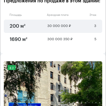
Предложения по продаже в этом здании:
Площадь
Арендная плата
Этаж
30 000 000 ₽
3
200 м²
300 000 350 ₽
5
1690 м²
8.2