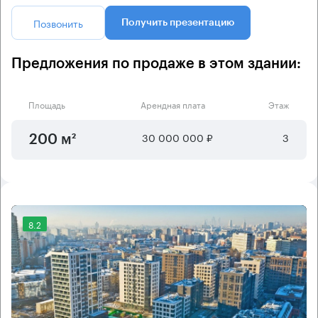
Позвонить
Получить презентацию
Предложения по продаже в этом здании:
Площадь
Арендная плата
Этаж
30 000 000 ₽
3
200 м²
8.2