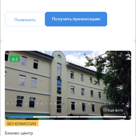
Позвонить
Получить презентацию
8.2
Еще фото
БЕЗ КОМИССИИ
Бизнес-центр