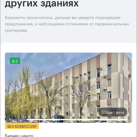
других зданиях
Варианты закончились, дальше вы увидете подходящие
предложения, с небольшими отличиями от первоначальных
критериев.
8.2
Еще 1 фото
БЕЗ КОМИССИИ
Бизнес-центр