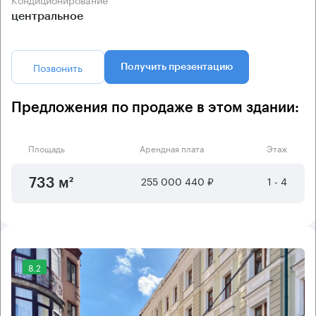
центральное
Позвонить
Получить презентацию
Предложения по продаже в этом здании:
Площадь
Арендная плата
Этаж
255 000 440 ₽
1 - 4
733 м²
8.2