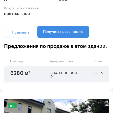
Кондиционирование
центральное
Позвонить
Получить презентацию
Предложения по продаже в этом здании:
Площадь
Арендная плата
Этаж
3 140 000 000
-2 - 5
6280 м²
₽
8.2