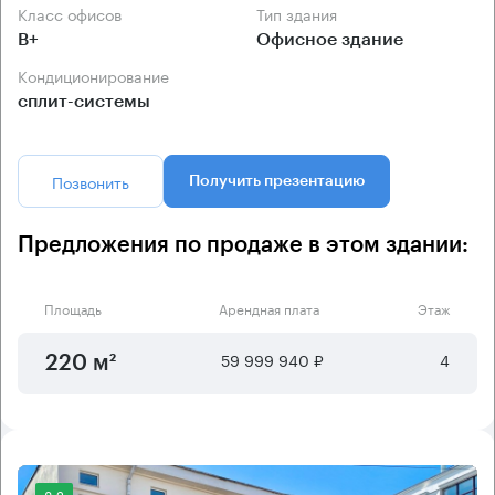
Класс офисов
Тип здания
B+
Офисное здание
Кондиционирование
сплит-системы
Позвонить
Получить презентацию
Предложения по продаже в этом здании:
Площадь
Арендная плата
Этаж
59 999 940 ₽
4
220 м²
8.2