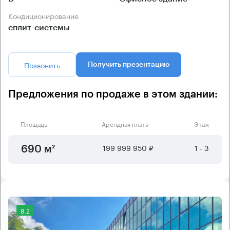
Кондиционирование
сплит-системы
Позвонить
Получить презентацию
Предложения по продаже в этом здании:
Площадь
Арендная плата
Этаж
199 999 950 ₽
1 - 3
690 м²
8.2