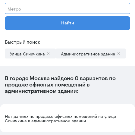
Метро
Найти
Быстрый поиск
Улица Синичкина
Административное здание
В городе Москва найдено
0 вариантов
по
продаже офисных помещений в
административном здании:
Нет данных по продаже офисных помещений на улице
Синичкина в административном здании