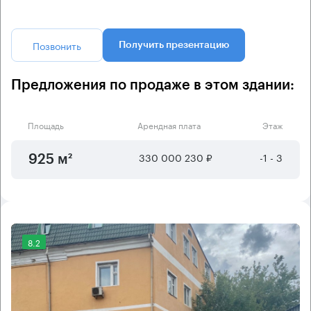
Позвонить
Получить презентацию
Предложения по продаже в этом здании:
Площадь
Арендная плата
Этаж
330 000 230 ₽
-1 - 3
925 м²
8.2