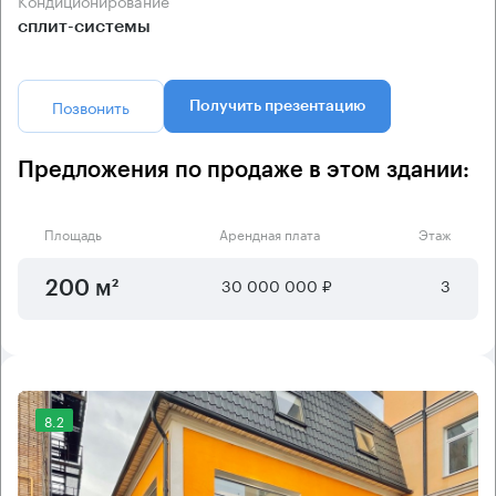
сплит-системы
Позвонить
Получить презентацию
Предложения по продаже в этом здании:
Площадь
Арендная плата
Этаж
30 000 000 ₽
3
200 м²
8.2