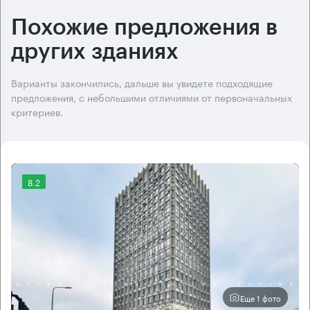
Похожие предложения в
других зданиях
Варианты закончились, дальше вы увидете подходящие
предложения, с небольшими отличиями от первоначальных
критериев.
8.2
Еще 1 фото