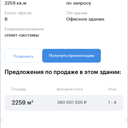
2259 кв.м
по запросу
Класс офисов
Тип здания
B
Офисное здание
Кондиционирование
сплит-системы
Позвонить
Получить презентацию
Предложения по продаже в этом здании:
Площадь
Арендная плата
Этаж
360 001 020 ₽
1 - 4
2259 м²