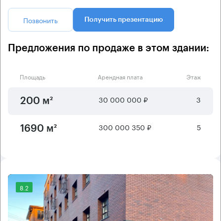
Позвонить
Получить презентацию
Предложения по продаже в этом здании:
Площадь
Арендная плата
Этаж
30 000 000 ₽
3
200 м²
300 000 350 ₽
5
1690 м²
8.2