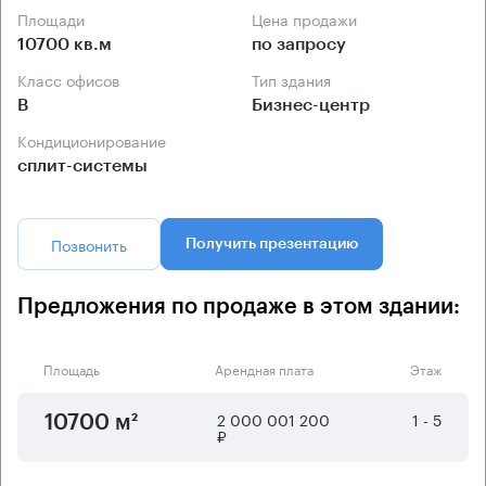
Площади
Цена продажи
10700 кв.м
по запросу
Класс офисов
Тип здания
B
Бизнес-центр
Кондиционирование
сплит-системы
Позвонить
Получить презентацию
Предложения по продаже в этом здании:
Площадь
Арендная плата
Этаж
2 000 001 200
1 - 5
10700 м²
₽