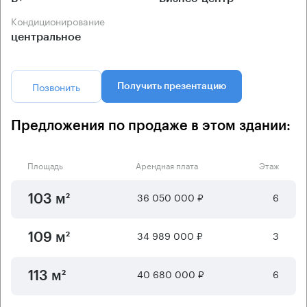
Кондиционирование
центральное
Позвонить
Получить презентацию
Предложения по продаже в этом здании:
Площадь
Арендная плата
Этаж
36 050 000 ₽
6
103 м²
34 989 000 ₽
3
109 м²
40 680 000 ₽
6
113 м²