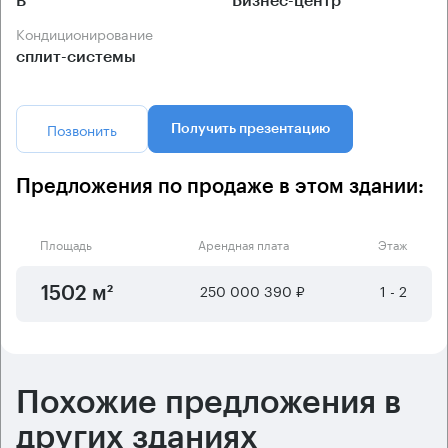
B
Бизнес-центр
Кондиционирование
сплит-системы
Позвонить
Получить презентацию
Предложения по продаже в этом здании:
Площадь
Арендная плата
Этаж
250 000 390 ₽
1 - 2
1502 м²
Похожие предложения в
других зданиях