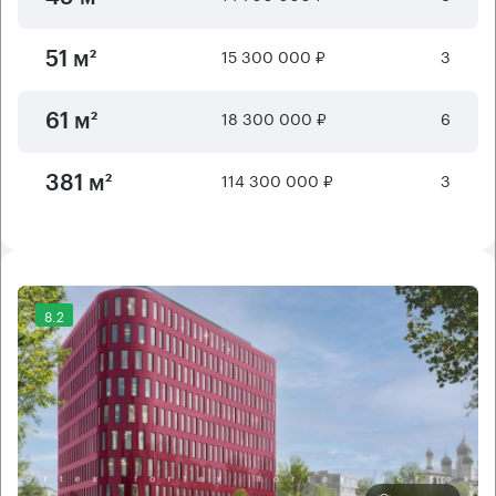
15 300 000 ₽
3
51 м²
18 300 000 ₽
6
61 м²
114 300 000 ₽
3
381 м²
8.2