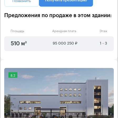
Позвонить
Получить презентацию
Предложения по продаже в этом здании:
Площадь
Арендная плата
Этаж
95 000 250 ₽
1 - 3
510 м²
8.2