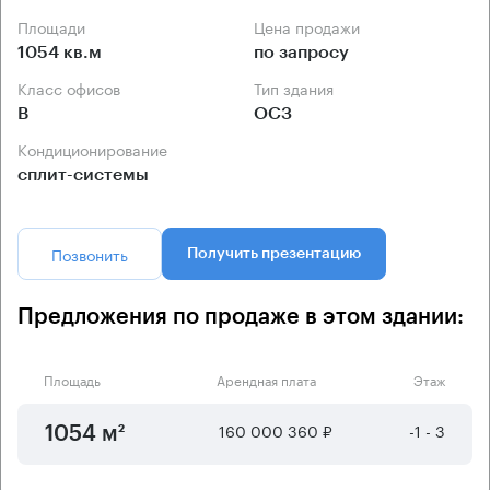
Площади
Цена продажи
1054 кв.м
по запросу
Класс офисов
Тип здания
B
ОСЗ
Кондиционирование
сплит-системы
Позвонить
Получить презентацию
Предложения по продаже в этом здании:
Площадь
Арендная плата
Этаж
160 000 360 ₽
-1 - 3
1054 м²