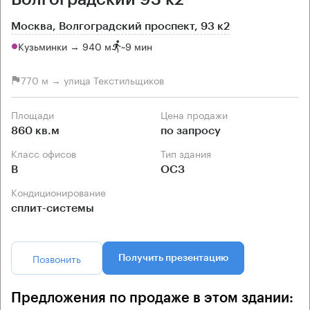
Москва, Волгоградский проспект, 93 к2
Кузьминки → 940 м
~
9 мин
770 м → улица Текстильщиков
Площади
Цена продажи
860 кв.м
по запросу
Класс офисов
Тип здания
B
ОСЗ
Кондиционирование
сплит-системы
Позвонить
Получить презентацию
Предложения по продаже в этом здании: