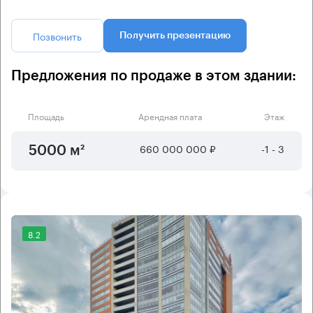
Позвонить
Получить презентацию
Предложения по продаже в этом здании:
Площадь
Арендная плата
Этаж
660 000 000 ₽
-1 - 3
5000 м²
8.2