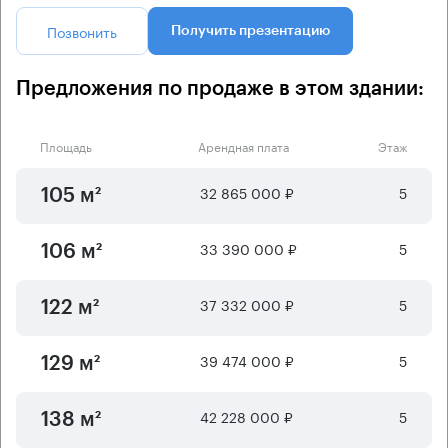
Позвонить
Получить презентацию
Предложения по продаже в этом здании:
Площадь
Арендная плата
Этаж
32 865 000 ₽
5
105 м²
33 390 000 ₽
5
106 м²
37 332 000 ₽
5
122 м²
39 474 000 ₽
5
129 м²
42 228 000 ₽
5
138 м²