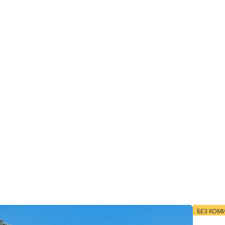
БЕЗ КОМ