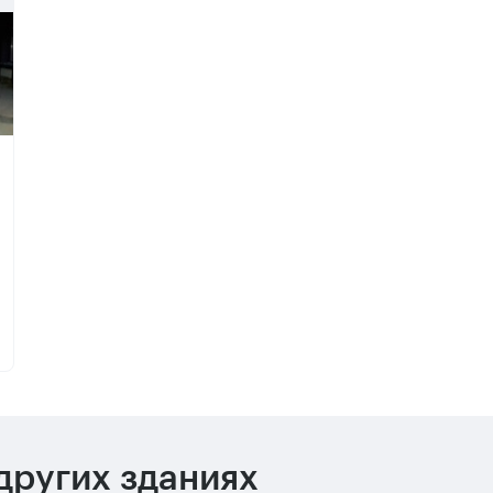
других зданиях