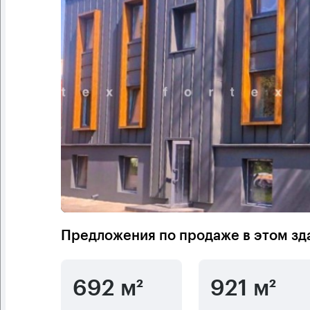
Предложения по продаже в этом зд
692 м²
921 м²