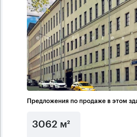
Предложения по продаже в этом зд
3062 м²