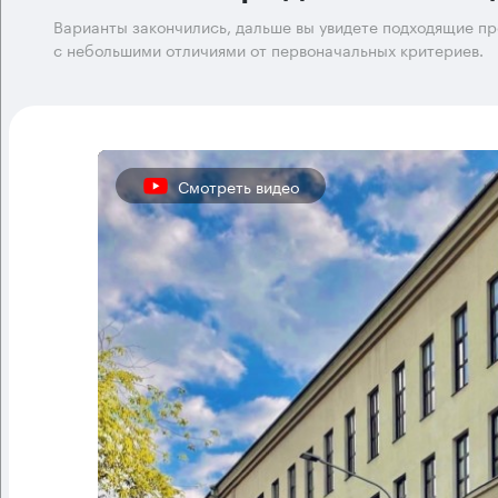
Варианты закончились, дальше вы увидете подходящие п
с небольшими отличиями от первоначальных критериев.
Смотреть видео