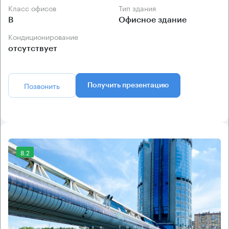
Класс офисов
Тип здания
B
Офисное здание
Кондиционирование
отсутствует
Позвонить
Получить презентацию
8.2