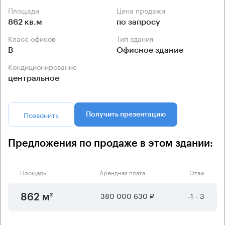
Площади
Цена продажи
862 кв.м
по запросу
Класс офисов
Тип здания
B
Офисное здание
Кондиционирование
центральное
Позвонить
Получить презентацию
Предложения по продаже в этом здании:
Площадь
Арендная плата
Этаж
380 000 630 ₽
-1 - 3
862 м²