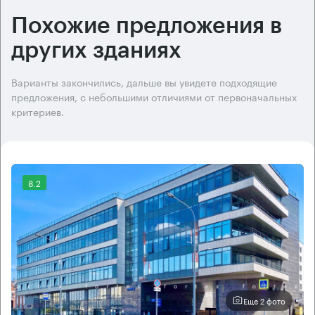
Похожие предложения в
других зданиях
Варианты закончились, дальше вы увидете подходящие
предложения, с небольшими отличиями от первоначальных
критериев.
8.2
Еще 2 фото