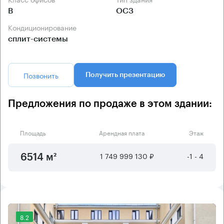
B
ОСЗ
Кондиционирование
сплит-системы
Позвонить
Получить презентацию
Предложения по продаже в этом здании:
Площадь
Арендная плата
Этаж
1 749 999 130 ₽
-1 - 4
6514 м²
8.2