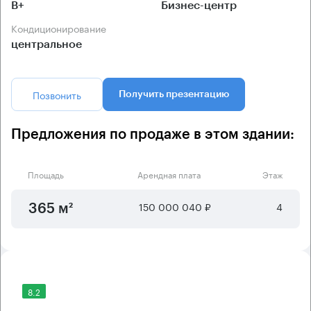
B+
Бизнес-центр
Кондиционирование
центральное
Позвонить
Получить презентацию
Предложения по продаже в этом здании:
Площадь
Арендная плата
Этаж
150 000 040 ₽
4
365 м²
8.2