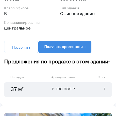
Класс офисов
Тип здания
B
Офисное здание
Кондиционирование
центральное
Позвонить
Получить презентацию
Предложения по продаже в этом здании:
Площадь
Арендная плата
Этаж
11 100 000 ₽
1
37 м²