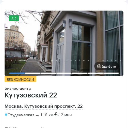
8.2
Еще фото
БЕЗ КОМИССИИ
Бизнес-центр
Кутузовский 22
Москва, Кутузовский проспект, 22
Студенческая → 1.16 км
~
12 мин