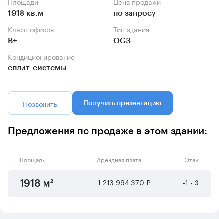
Площади
Цена продажи
1918 кв.м
по запросу
Класс офисов
Тип здания
B+
ОСЗ
Кондиционирование
сплит-системы
Позвонить
Получить презентацию
Предложения по продаже в этом здании:
Площадь
Арендная плата
Этаж
1 213 994 370 ₽
-1 - 3
1918 м²