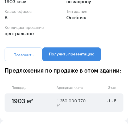
1903 кв.м
по запросу
Класс офисов
Тип здания
B
Особняк
Кондиционирование
центральное
Позвонить
Получить презентацию
Предложения по продаже в этом здании:
Площадь
Арендная плата
Этаж
1 250 000 770
-1 - 5
1903 м²
₽