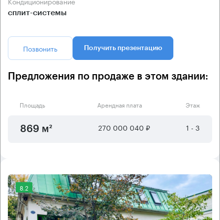
Кондиционирование
сплит-системы
Позвонить
Получить презентацию
Предложения по продаже в этом здании:
Площадь
Арендная плата
Этаж
270 000 040 ₽
1 - 3
869 м²
8.2