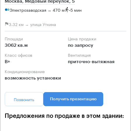
Москва, Медовый переулок, 5
Электрозаводская → 470 м
~
5 мин
3.32 км → улица Уткина
Площади
Цена продажи
3062 кв.м
по запросу
Класс офисов
Вентиляция
B+
приточно-вытяжная
Кондиционирование
возможность установки
Позвонить
Получить презентацию
Предложения по продаже в этом здании: