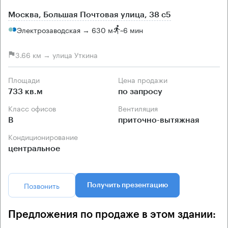
Москва, Большая Почтовая улица, 38 с5
Электрозаводская → 630 м
~
6 мин
3.66 км → улица Уткина
Площади
Цена продажи
733 кв.м
по запросу
Класс офисов
Вентиляция
B
приточно-вытяжная
Кондиционирование
центральное
Позвонить
Получить презентацию
Предложения по продаже в этом здании: