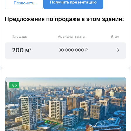
Позвонить
Получить презентацию
Предложения по продаже в этом здании:
Площадь
Арендная плата
Этаж
30 000 000 ₽
3
200 м²
8.2