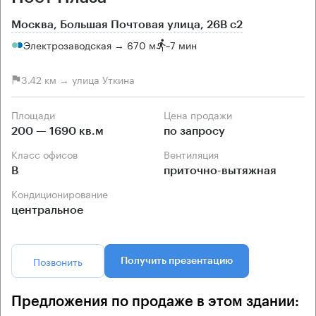
Москва, Большая Почтовая улица, 26В с2
Электрозаводская → 670 м
~
7 мин
3.42 км → улица Уткина
Площади
Цена продажи
200 — 1690 кв.м
по запросу
Класс офисов
Вентиляция
B
приточно-вытяжная
Кондиционирование
центральное
Позвонить
Получить презентацию
Предложения по продаже в этом здании: