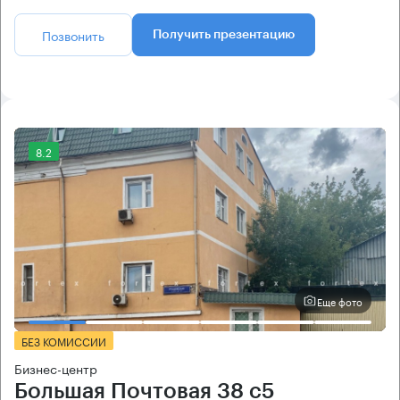
Позвонить
Получить презентацию
8.2
Еще фото
БЕЗ КОМИССИИ
Бизнес-центр
Большая Почтовая 38 с5