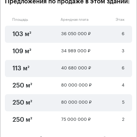
Предложения по продаже в этом здании:
Площадь
Арендная плата
Этаж
36 050 000 ₽
6
103 м²
34 989 000 ₽
3
109 м²
40 680 000 ₽
6
113 м²
80 000 000 ₽
4
250 м²
80 000 000 ₽
5
250 м²
75 000 000 ₽
2
250 м²