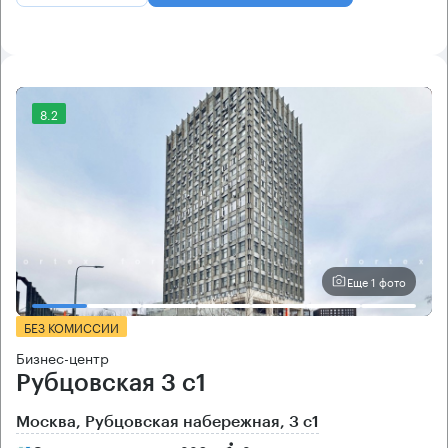
8.2
Еще 1 фото
БЕЗ КОМИССИИ
Бизнес-центр
Рубцовская 3 с1
Москва, Рубцовская набережная, 3 с1