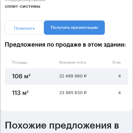
сплит-системы
Позвонить
Получить презентацию
Предложения по продаже в этом здании:
Площадь
Арендная плата
Этаж
22 499 980 ₽
4
106 м²
23 985 830 ₽
4
113 м²
Похожие предложения в