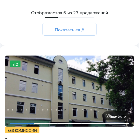
Отображается
6
из
23
предложений
Показать ещё
8.2
Еще фото
БЕЗ КОМИССИИ