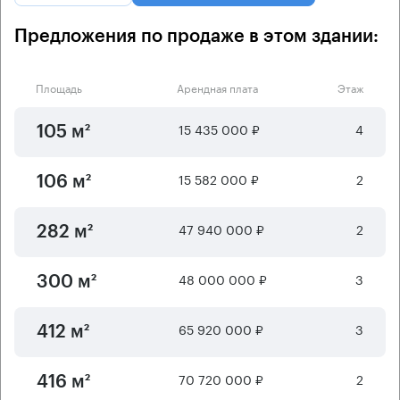
Предложения по продаже в этом здании:
Площадь
Арендная плата
Этаж
15 435 000 ₽
4
105 м²
15 582 000 ₽
2
106 м²
47 940 000 ₽
2
282 м²
48 000 000 ₽
3
300 м²
65 920 000 ₽
3
412 м²
70 720 000 ₽
2
416 м²