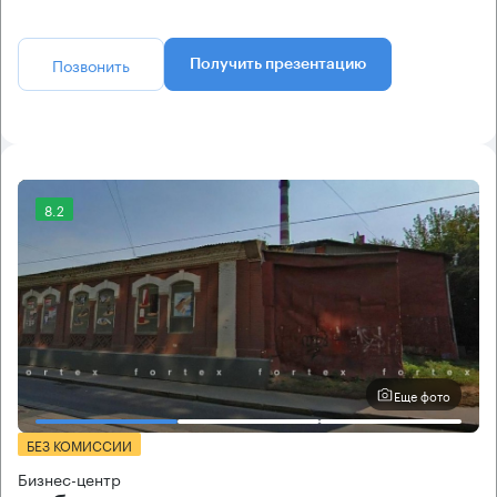
Позвонить
Получить презентацию
8.2
Еще фото
БЕЗ КОМИССИИ
Бизнес-центр