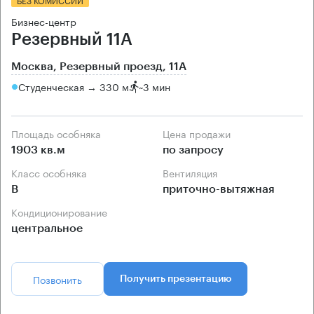
Бизнес-центр
Резервный 11А
Москва, Резервный проезд, 11А
Студенческая → 330 м
~
3 мин
Площадь особняка
Цена продажи
1903 кв.м
по запросу
Класс особняка
Вентиляция
B
приточно-вытяжная
Кондиционирование
центральное
Позвонить
Получить презентацию