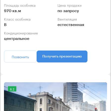
Площадь особняка
Цена продажи
970 кв.м
по запросу
Класс особняка
Вентиляция
B
естественная
Кондиционирование
центральное
Позвонить
Получить презентацию
8.2