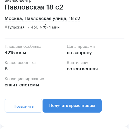
Павловская 18 с2
Москва, Павловская улица, 18 с2
Тульская → 450 м
~
4 мин
Площадь особняка
Цена продажи
4215 кв.м
по запросу
Класс особняка
Вентиляция
B
естественная
Кондиционирование
сплит-системы
Позвонить
Получить презентацию