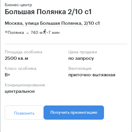
Бизнес-центр
Большая Полянка 2/10 с1
Москва, улица Большая Полянка, 2/10 с1
Полянка → 740 м
~
7 мин
Площадь особняка
Цена продажи
2500 кв.м
по запросу
Класс особняка
Вентиляция
B+
приточно-вытяжная
Кондиционирование
центральное
Позвонить
Получить презентацию