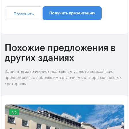
Позвонить
Получить презентацию
Похожие предложения в
других зданиях
Варианты закончились, дальше вы увидете подходящие
предложения, с небольшими отличиями от первоначальных
критериев.
8.2