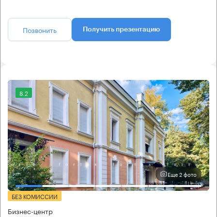
Позвонить
Получить презентацию
8.2
Еще 2 фото
БЕЗ КОМИССИИ
Бизнес-центр